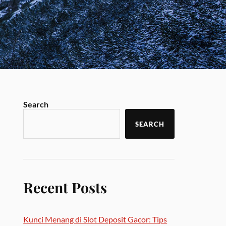
Search
SEARCH
Recent Posts
Kunci Menang di Slot Deposit Gacor: Tips