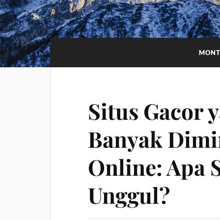
MONT
Situs Gacor 
Banyak Dimi
Online: Apa S
Unggul?