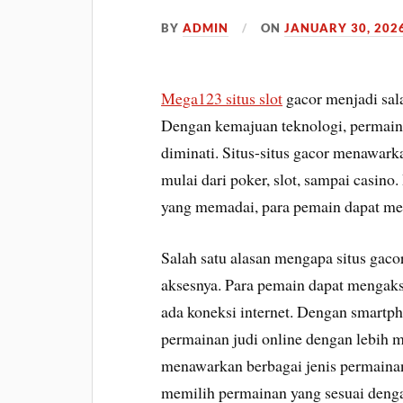
BY
ADMIN
ON
JANUARY 30, 202
Mega123 situs slot
gacor menjadi sala
Dengan kemajuan teknologi, permain
diminati. Situs-situs gacor menawark
mulai dari poker, slot, sampai casino
yang memadai, para pemain dapat m
Salah satu alasan mengapa situs gac
aksesnya. Para pemain dapat mengakse
ada koneksi internet. Dengan smartp
permainan judi online dengan lebih mu
menawarkan berbagai jenis permainan
memilih permainan yang sesuai denga