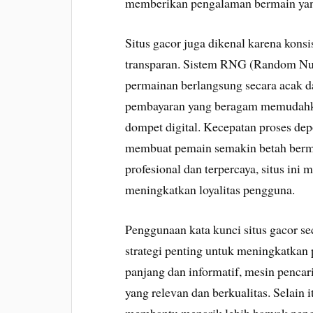
memberikan pengalaman bermain yang
Situs gacor juga dikenal karena kons
transparan. Sistem RNG (Random Num
permainan berlangsung secara acak d
pembayaran yang beragam memudahkan 
dompet digital. Kecepatan proses dep
membuat pemain semakin betah berm
profesional dan terpercaya, situs in
meningkatkan loyalitas pengguna.
Penggunaan kata kunci situs gacor se
strategi penting untuk meningkatkan 
panjang dan informatif, mesin pencari
yang relevan dan berkualitas. Selain i
membantu menarik lebih banyak pen