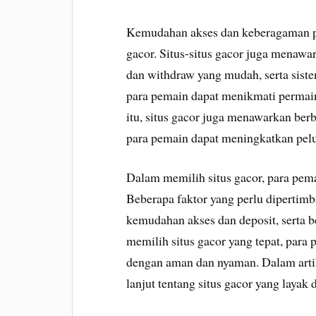
Kemudahan akses dan keberagaman pe
gacor. Situs-situs gacor juga menawa
dan withdraw yang mudah, serta sis
para pemain dapat menikmati permain
itu, situs gacor juga menawarkan be
para pemain dapat meningkatkan pel
Dalam memilih situs gacor, para pem
Beberapa faktor yang perlu dipertim
kemudahan akses dan deposit, serta 
memilih situs gacor yang tepat, para
dengan aman dan nyaman. Dalam artik
lanjut tentang situs gacor yang layak