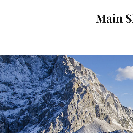
Main S