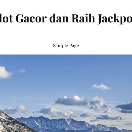
lot Gacor dan Raih Jackpo
Sample Page