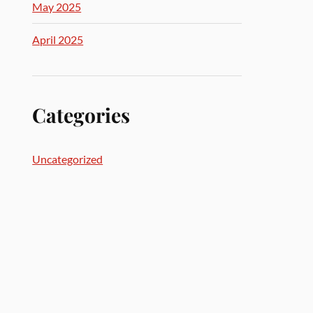
May 2025
April 2025
Categories
Uncategorized