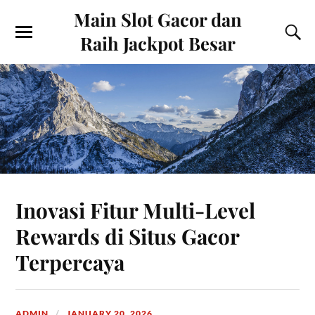
Main Slot Gacor dan
Raih Jackpot Besar
Inovasi Fitur Multi-Level
Rewards di Situs Gacor
Terpercaya
ADMIN
JANUARY 20, 2026