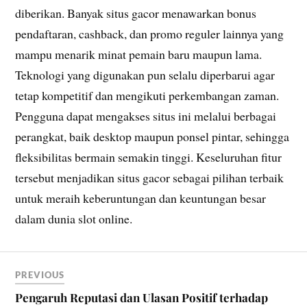
diberikan. Banyak situs gacor menawarkan bonus
pendaftaran, cashback, dan promo reguler lainnya yang
mampu menarik minat pemain baru maupun lama.
Teknologi yang digunakan pun selalu diperbarui agar
tetap kompetitif dan mengikuti perkembangan zaman.
Pengguna dapat mengakses situs ini melalui berbagai
perangkat, baik desktop maupun ponsel pintar, sehingga
fleksibilitas bermain semakin tinggi. Keseluruhan fitur
tersebut menjadikan situs gacor sebagai pilihan terbaik
untuk meraih keberuntungan dan keuntungan besar
dalam dunia slot online.
PREVIOUS
Pengaruh Reputasi dan Ulasan Positif terhadap