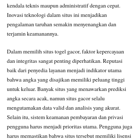
kendala teknis maupun administratif dengan cepat.
Inovasi teknologi dalam situs ini menjadikan
pengalaman taruhan semakin menyenangkan dan
terjamin keamanannya.
Dalam memilih situs togel gacor, faktor kepercayaan
dan integritas sangat penting diperhatikan. Reputasi
baik dari penyedia layanan menjadi indikator utama
bahwa angka yang disajikan memiliki peluang tinggi
untuk keluar. Banyak situs yang menawarkan prediksi
angka secara acak, namun situs gacor selalu
mengutamakan data valid dan analisis yang akurat.
Selain itu, sistem keamanan pembayaran dan privasi
pengguna harus menjadi prioritas utama. Pengguna juga
harus memastikan bahwa situs tersebut memiliki lisensi