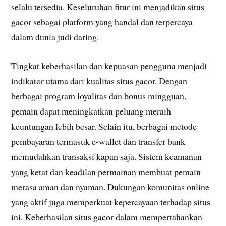
selalu tersedia. Keseluruhan fitur ini menjadikan situs
gacor sebagai platform yang handal dan terpercaya
dalam dunia judi daring.
Tingkat keberhasilan dan kepuasan pengguna menjadi
indikator utama dari kualitas situs gacor. Dengan
berbagai program loyalitas dan bonus mingguan,
pemain dapat meningkatkan peluang meraih
keuntungan lebih besar. Selain itu, berbagai metode
pembayaran termasuk e-wallet dan transfer bank
memudahkan transaksi kapan saja. Sistem keamanan
yang ketat dan keadilan permainan membuat pemain
merasa aman dan nyaman. Dukungan komunitas online
yang aktif juga memperkuat kepercayaan terhadap situs
ini. Keberhasilan situs gacor dalam mempertahankan