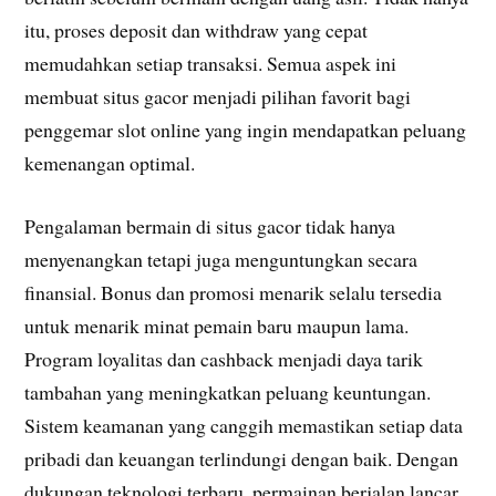
itu, proses deposit dan withdraw yang cepat
memudahkan setiap transaksi. Semua aspek ini
membuat situs gacor menjadi pilihan favorit bagi
penggemar slot online yang ingin mendapatkan peluang
kemenangan optimal.
Pengalaman bermain di situs gacor tidak hanya
menyenangkan tetapi juga menguntungkan secara
finansial. Bonus dan promosi menarik selalu tersedia
untuk menarik minat pemain baru maupun lama.
Program loyalitas dan cashback menjadi daya tarik
tambahan yang meningkatkan peluang keuntungan.
Sistem keamanan yang canggih memastikan setiap data
pribadi dan keuangan terlindungi dengan baik. Dengan
dukungan teknologi terbaru, permainan berjalan lancar