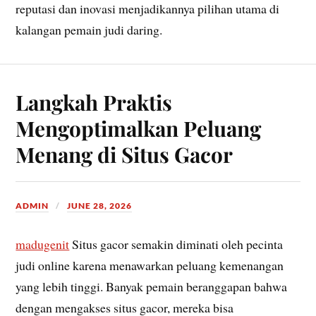
reputasi dan inovasi menjadikannya pilihan utama di
kalangan pemain judi daring.
Langkah Praktis
Mengoptimalkan Peluang
Menang di Situs Gacor
ADMIN
JUNE 28, 2026
madugenit
Situs gacor semakin diminati oleh pecinta
judi online karena menawarkan peluang kemenangan
yang lebih tinggi. Banyak pemain beranggapan bahwa
dengan mengakses situs gacor, mereka bisa