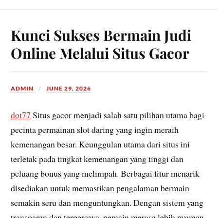
Kunci Sukses Bermain Judi
Online Melalui Situs Gacor
ADMIN
JUNE 29, 2026
dot77
Situs gacor menjadi salah satu pilihan utama bagi
pecinta permainan slot daring yang ingin meraih
kemenangan besar. Keunggulan utama dari situs ini
terletak pada tingkat kemenangan yang tinggi dan
peluang bonus yang melimpah. Berbagai fitur menarik
disediakan untuk memastikan pengalaman bermain
semakin seru dan menguntungkan. Dengan sistem yang
transparan dan terpercaya, pemain merasa lebih nyaman