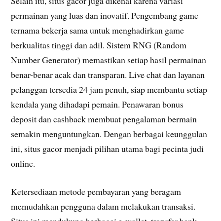
Selain itu, situs gacor juga dikenal karena variasi
permainan yang luas dan inovatif. Pengembang game
ternama bekerja sama untuk menghadirkan game
berkualitas tinggi dan adil. Sistem RNG (Random
Number Generator) memastikan setiap hasil permainan
benar-benar acak dan transparan. Live chat dan layanan
pelanggan tersedia 24 jam penuh, siap membantu setiap
kendala yang dihadapi pemain. Penawaran bonus
deposit dan cashback membuat pengalaman bermain
semakin menguntungkan. Dengan berbagai keunggulan
ini, situs gacor menjadi pilihan utama bagi pecinta judi
online.
Ketersediaan metode pembayaran yang beragam
memudahkan pengguna dalam melakukan transaksi.