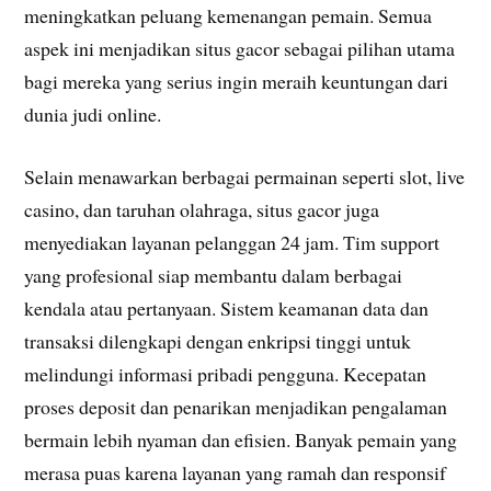
meningkatkan peluang kemenangan pemain. Semua
aspek ini menjadikan situs gacor sebagai pilihan utama
bagi mereka yang serius ingin meraih keuntungan dari
dunia judi online.
Selain menawarkan berbagai permainan seperti slot, live
casino, dan taruhan olahraga, situs gacor juga
menyediakan layanan pelanggan 24 jam. Tim support
yang profesional siap membantu dalam berbagai
kendala atau pertanyaan. Sistem keamanan data dan
transaksi dilengkapi dengan enkripsi tinggi untuk
melindungi informasi pribadi pengguna. Kecepatan
proses deposit dan penarikan menjadikan pengalaman
bermain lebih nyaman dan efisien. Banyak pemain yang
merasa puas karena layanan yang ramah dan responsif