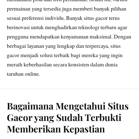
permainan yang tersedia juga memberi banyak pilihan
sesuai preferensi individu. Banyak situs gacor terus
berinovasi untuk menghadirkan teknologi terbaru agar
pengguna mendapatkan kenyamanan maksimal. Dengan
berbagai layanan yang lengkap dan terpercaya, situs
gacor menjadi solusi terbaik bagi mereka yang ingin
meraih keberhasilan secara konsisten dalam dunia
taruhan online.
Bagaimana Mengetahui Situs
Gacor yang Sudah Terbukti
Memberikan Kepastian