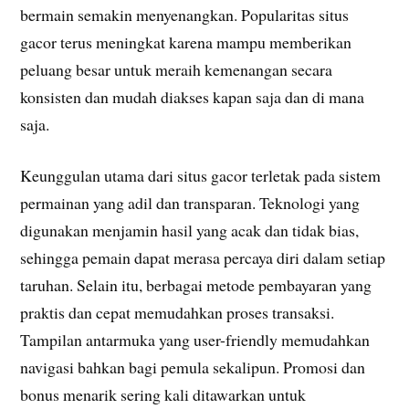
bermain semakin menyenangkan. Popularitas situs
gacor terus meningkat karena mampu memberikan
peluang besar untuk meraih kemenangan secara
konsisten dan mudah diakses kapan saja dan di mana
saja.
Keunggulan utama dari situs gacor terletak pada sistem
permainan yang adil dan transparan. Teknologi yang
digunakan menjamin hasil yang acak dan tidak bias,
sehingga pemain dapat merasa percaya diri dalam setiap
taruhan. Selain itu, berbagai metode pembayaran yang
praktis dan cepat memudahkan proses transaksi.
Tampilan antarmuka yang user-friendly memudahkan
navigasi bahkan bagi pemula sekalipun. Promosi dan
bonus menarik sering kali ditawarkan untuk