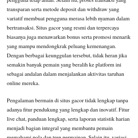
transparan serta metode deposit dan withdraw yang
variatif membuat pengguna merasa lebih nyaman dalam
bertransaksi. Situs gacor yang resmi dan terpercaya
biasanya juga menawarkan bonus serta promosi menarik
yang mampu mendongkrak peluang kemenangan.
Dengan berbagai keunggulan tersebut, tidak heran jika
semakin banyak pemain yang beralih ke platform ini
sebagai andalan dalam menjalankan aktivitas taruhan
online mereka.
Pengalaman bermain di situs gacor tidak lengkap tanpa
adanya fitur pendukung yang lengkap dan inovatif. Fitur
live chat, panduan lengkap, serta laporan statistik harian
menjadi bagian integral yang membantu pemain
memahami pola dan tren permainan. Selain itu, variasi