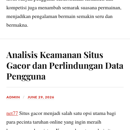
kompetisi juga menambah semarak suasana permainan,
menjadikan pengalaman bermain semakin seru dan
bermakna.
Analisis Keamanan Situs
Gacor dan Perlindungan Data
Pengguna
ADMIN
JUNE 29, 2026
net77
Situs gacor menjadi salah satu opsi utama bagi
para pecinta taruhan online yang ingin meraih