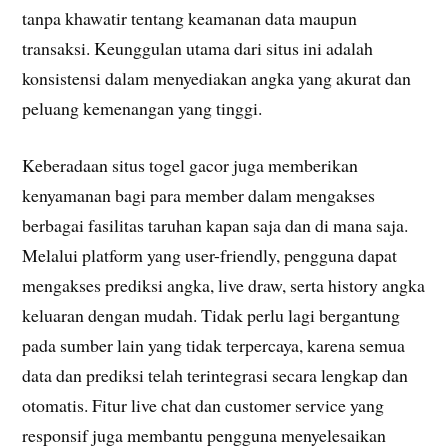
tanpa khawatir tentang keamanan data maupun
transaksi. Keunggulan utama dari situs ini adalah
konsistensi dalam menyediakan angka yang akurat dan
peluang kemenangan yang tinggi.
Keberadaan situs togel gacor juga memberikan
kenyamanan bagi para member dalam mengakses
berbagai fasilitas taruhan kapan saja dan di mana saja.
Melalui platform yang user-friendly, pengguna dapat
mengakses prediksi angka, live draw, serta history angka
keluaran dengan mudah. Tidak perlu lagi bergantung
pada sumber lain yang tidak terpercaya, karena semua
data dan prediksi telah terintegrasi secara lengkap dan
otomatis. Fitur live chat dan customer service yang
responsif juga membantu pengguna menyelesaikan