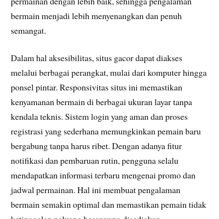
permainan dengan lebih baik, sehingga pengalaman
bermain menjadi lebih menyenangkan dan penuh
semangat.
Dalam hal aksesibilitas, situs gacor dapat diakses
melalui berbagai perangkat, mulai dari komputer hingga
ponsel pintar. Responsivitas situs ini memastikan
kenyamanan bermain di berbagai ukuran layar tanpa
kendala teknis. Sistem login yang aman dan proses
registrasi yang sederhana memungkinkan pemain baru
bergabung tanpa harus ribet. Dengan adanya fitur
notifikasi dan pembaruan rutin, pengguna selalu
mendapatkan informasi terbaru mengenai promo dan
jadwal permainan. Hal ini membuat pengalaman
bermain semakin optimal dan memastikan pemain tidak