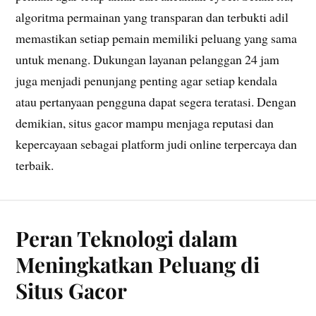
algoritma permainan yang transparan dan terbukti adil
memastikan setiap pemain memiliki peluang yang sama
untuk menang. Dukungan layanan pelanggan 24 jam
juga menjadi penunjang penting agar setiap kendala
atau pertanyaan pengguna dapat segera teratasi. Dengan
demikian, situs gacor mampu menjaga reputasi dan
kepercayaan sebagai platform judi online terpercaya dan
terbaik.
Peran Teknologi dalam
Meningkatkan Peluang di
Situs Gacor