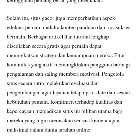
ketinggalan peluang besar yang disediakan.
Selain itu, situs gacor juga memperhatikan aspek
edukasi pemain melalui konten panduan dan tips sukses
bermain. Berbagai artikel dan tutorial lengkap
disediakan secara gratis agar pemain dapat
meningkatkan strategi dan kemampuan mereka. Fitur
komunitas yang aktif memungkinkan pengguna berbagi
pengalaman dan saling memberi motivasi. Pengelola
situs secara rutin melakukan evaluasi dan
pengembangan agar layanan tetap up-to-date dan sesuai
kebutuhan pemain. Komitmen terhadap kualitas dan
kepercayaan menjadikan situs ini pilihan utama bagi
mereka yang ingin merasakan sensasi kemenangan
maksimal dalam dunia taruhan online.