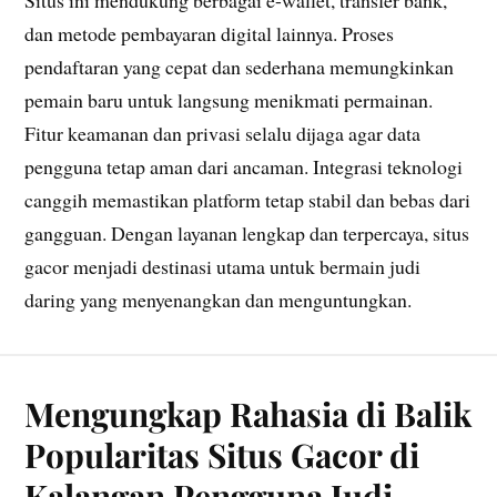
Situs ini mendukung berbagai e-wallet, transfer bank,
dan metode pembayaran digital lainnya. Proses
pendaftaran yang cepat dan sederhana memungkinkan
pemain baru untuk langsung menikmati permainan.
Fitur keamanan dan privasi selalu dijaga agar data
pengguna tetap aman dari ancaman. Integrasi teknologi
canggih memastikan platform tetap stabil dan bebas dari
gangguan. Dengan layanan lengkap dan terpercaya, situs
gacor menjadi destinasi utama untuk bermain judi
daring yang menyenangkan dan menguntungkan.
Mengungkap Rahasia di Balik
Popularitas Situs Gacor di
Kalangan Pengguna Judi