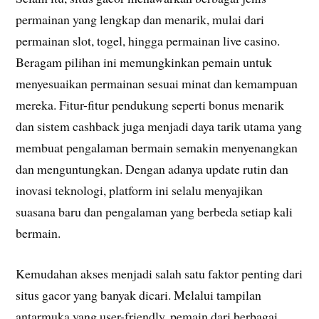
permainan yang lengkap dan menarik, mulai dari
permainan slot, togel, hingga permainan live casino.
Beragam pilihan ini memungkinkan pemain untuk
menyesuaikan permainan sesuai minat dan kemampuan
mereka. Fitur-fitur pendukung seperti bonus menarik
dan sistem cashback juga menjadi daya tarik utama yang
membuat pengalaman bermain semakin menyenangkan
dan menguntungkan. Dengan adanya update rutin dan
inovasi teknologi, platform ini selalu menyajikan
suasana baru dan pengalaman yang berbeda setiap kali
bermain.
Kemudahan akses menjadi salah satu faktor penting dari
situs gacor yang banyak dicari. Melalui tampilan
antarmuka yang user-friendly, pemain dari berbagai