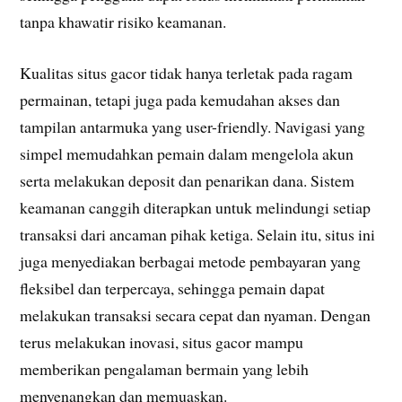
tanpa khawatir risiko keamanan.
Kualitas situs gacor tidak hanya terletak pada ragam
permainan, tetapi juga pada kemudahan akses dan
tampilan antarmuka yang user-friendly. Navigasi yang
simpel memudahkan pemain dalam mengelola akun
serta melakukan deposit dan penarikan dana. Sistem
keamanan canggih diterapkan untuk melindungi setiap
transaksi dari ancaman pihak ketiga. Selain itu, situs ini
juga menyediakan berbagai metode pembayaran yang
fleksibel dan terpercaya, sehingga pemain dapat
melakukan transaksi secara cepat dan nyaman. Dengan
terus melakukan inovasi, situs gacor mampu
memberikan pengalaman bermain yang lebih
menyenangkan dan memuaskan.