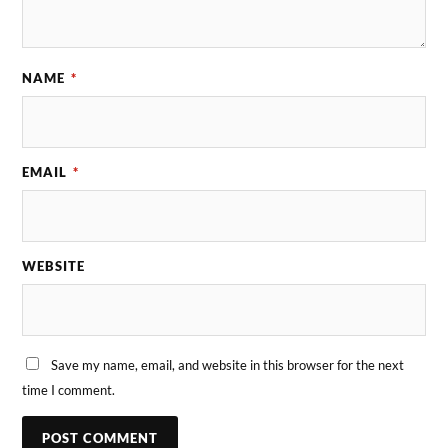
NAME
*
EMAIL
*
WEBSITE
Save my name, email, and website in this browser for the next
time I comment.