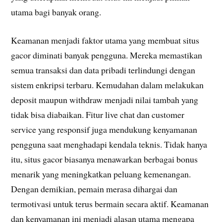
utama bagi banyak orang.
Keamanan menjadi faktor utama yang membuat situs
gacor diminati banyak pengguna. Mereka memastikan
semua transaksi dan data pribadi terlindungi dengan
sistem enkripsi terbaru. Kemudahan dalam melakukan
deposit maupun withdraw menjadi nilai tambah yang
tidak bisa diabaikan. Fitur live chat dan customer
service yang responsif juga mendukung kenyamanan
pengguna saat menghadapi kendala teknis. Tidak hanya
itu, situs gacor biasanya menawarkan berbagai bonus
menarik yang meningkatkan peluang kemenangan.
Dengan demikian, pemain merasa dihargai dan
termotivasi untuk terus bermain secara aktif. Keamanan
dan kenyamanan ini menjadi alasan utama mengapa