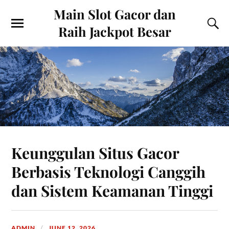
Main Slot Gacor dan
Raih Jackpot Besar
Keunggulan Situs Gacor
Berbasis Teknologi Canggih
dan Sistem Keamanan Tinggi
ADMIN
JUNE 12, 2026