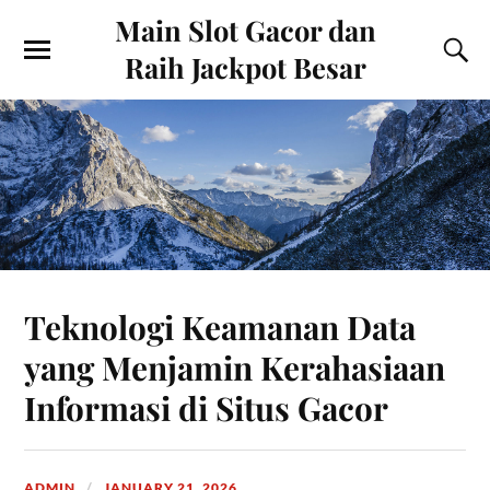
Main Slot Gacor dan
Raih Jackpot Besar
Teknologi Keamanan Data
yang Menjamin Kerahasiaan
Informasi di Situs Gacor
ADMIN
JANUARY 21, 2026