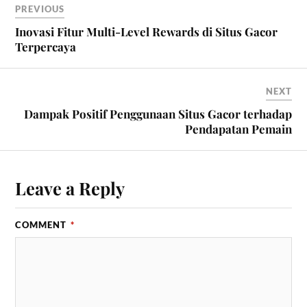
PREVIOUS
Inovasi Fitur Multi-Level Rewards di Situs Gacor
Terpercaya
NEXT
Dampak Positif Penggunaan Situs Gacor terhadap
Pendapatan Pemain
Leave a Reply
COMMENT
*