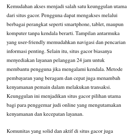
Kemudahan akses menjadi salah satu keunggulan utama
dari situs gacor. Pengguna dapat mengakses melalui
berbagai perangkat seperti smartphone, tablet, maupun
komputer tanpa kendala berarti. Tampilan antarmuka
yang user-friendly memudahkan navigasi dan pencarian
informasi penting. Selain itu, situs gacor biasanya
menyediakan layanan pelanggan 24 jam untuk
membantu pengguna jika mengalami kendala. Metode
pembayaran yang beragam dan cepat juga menambah
kenyamanan pemain dalam melakukan transaksi.
Keunggulan ini menjadikan situs gacor pilihan utama
bagi para penggemar judi online yang mengutamakan
kenyamanan dan kecepatan layanan.
Komunitas yang solid dan aktif di situs gacor juga