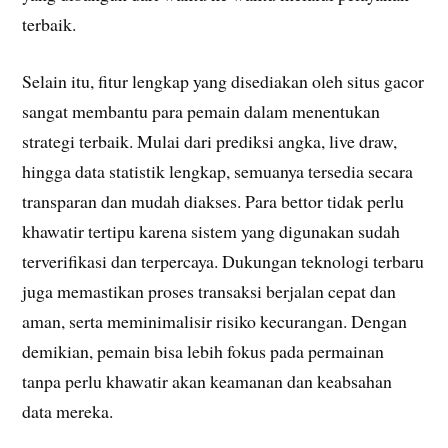
terbaik.
Selain itu, fitur lengkap yang disediakan oleh situs gacor
sangat membantu para pemain dalam menentukan
strategi terbaik. Mulai dari prediksi angka, live draw,
hingga data statistik lengkap, semuanya tersedia secara
transparan dan mudah diakses. Para bettor tidak perlu
khawatir tertipu karena sistem yang digunakan sudah
terverifikasi dan terpercaya. Dukungan teknologi terbaru
juga memastikan proses transaksi berjalan cepat dan
aman, serta meminimalisir risiko kecurangan. Dengan
demikian, pemain bisa lebih fokus pada permainan
tanpa perlu khawatir akan keamanan dan keabsahan
data mereka.