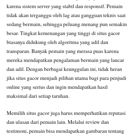
karena sistem server yang stabil dan responsif. Pemain
tidak akan terganggu oleh lag atau gangguan teknis saat
sedang bermain, sehingga peluang menang pun semakin
besar. Tingkat kemenangan yang tinggi di situs gacor
biasanya didukung oleh algoritma yang adil dan
transparan. Banyak pemain yang merasa puas karena
mereka mendapatkan pengalaman bermain yang lancar
dan adil. Dengan berbagai keunggulan ini, tidak heran
jika situs gacor menjadi pilihan utama bagi para penjudi
online yang serius dan ingin mendapatkan hasil
maksimal dari setiap taruhan.
Memilih situs gacor juga harus memperhatikan reputasi
dan ulasan dari pemain lain. Melalui review dan
testimoni, pemain bisa mendapatkan gambaran tentang