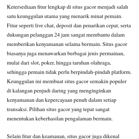
Ketersediaan fitur lengkap di situs gacor menjadi salah
satu keunggulan utama yang menarik minat pemain.
Fitur seperti live chat, deposit dan penarikan cepat, serta
dukungan pelanggan 24 jam sangat membantu dalam
memberikan kenyamanan selama bermain. Situs gacor
biasanya juga menawarkan berbagai jenis permainan,
mulai dari slot, poker, hingga taruhan olahraga,
sehingga pemain tidak perlu berpindah-pindah platform.
Keunggulan ini membuat situs gacor semakin populer
di kalangan penjudi daring yang menginginkan
kenyamanan dan kepercayaan penuh dalam setiap
transaksi. Pilihan situs gacor yang tepat sangat
menentukan keberhasilan pengalaman bermain.
Selain fitur dan keamanan, situs gacor juga dikenal