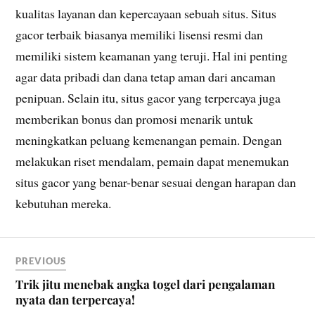
kualitas layanan dan kepercayaan sebuah situs. Situs
gacor terbaik biasanya memiliki lisensi resmi dan
memiliki sistem keamanan yang teruji. Hal ini penting
agar data pribadi dan dana tetap aman dari ancaman
penipuan. Selain itu, situs gacor yang terpercaya juga
memberikan bonus dan promosi menarik untuk
meningkatkan peluang kemenangan pemain. Dengan
melakukan riset mendalam, pemain dapat menemukan
situs gacor yang benar-benar sesuai dengan harapan dan
kebutuhan mereka.
PREVIOUS
Trik jitu menebak angka togel dari pengalaman
nyata dan terpercaya!