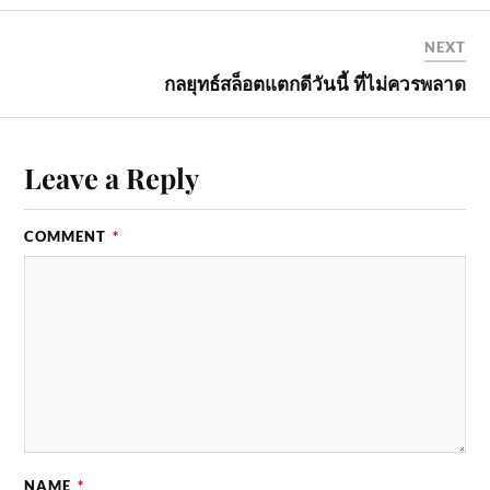
NEXT
กลยุทธ์สล็อตแตกดีวันนี้ ที่ไม่ควรพลาด
Leave a Reply
COMMENT
*
NAME
*