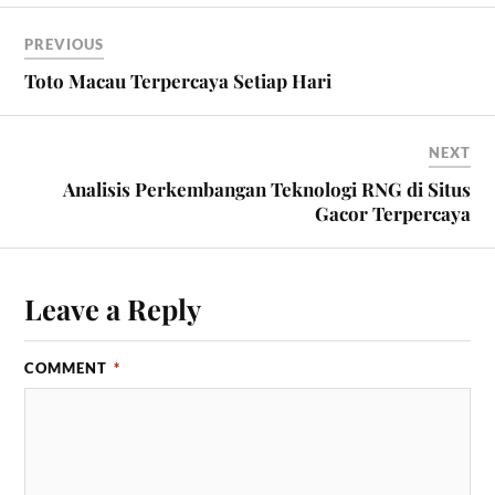
PREVIOUS
Toto Macau Terpercaya Setiap Hari
NEXT
Analisis Perkembangan Teknologi RNG di Situs
Gacor Terpercaya
Leave a Reply
COMMENT
*