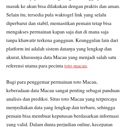
masuk ke akun bisa dilakukan dengan praktis dan aman.
Selain itu, tersedia pula waktogel link yang selalu
diperbarui dan stabil, memastikan pemain tetap bisa
mengakses permainan kapan saja dan di mana saja
tanpa khawatir terkena gangguan. Keunggulan lain dari
platform ini adalah sistem datanya yang lengkap dan
akurat, khususnya data Macau yang menjadi salah satu
referensi utama para pecinta
toto macau
.
Bagi para penggemar permainan toto Macau,
keberadaan data Macau sangat penting sebagai panduan
analisis dan prediksi. Situs toto Macau yang terpercaya
menyediakan data yang lengkap dan terbaru, sehingga
pemain bisa membuat keputusan berdasarkan informasi
yang valid. Dalam dunia perjudian online, kecepatan