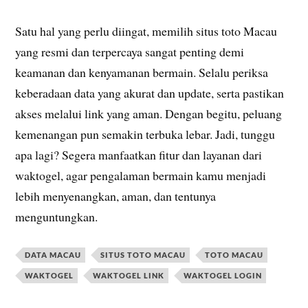
Satu hal yang perlu diingat, memilih situs toto Macau
yang resmi dan terpercaya sangat penting demi
keamanan dan kenyamanan bermain. Selalu periksa
keberadaan data yang akurat dan update, serta pastikan
akses melalui link yang aman. Dengan begitu, peluang
kemenangan pun semakin terbuka lebar. Jadi, tunggu
apa lagi? Segera manfaatkan fitur dan layanan dari
waktogel, agar pengalaman bermain kamu menjadi
lebih menyenangkan, aman, dan tentunya
menguntungkan.
DATA MACAU
SITUS TOTO MACAU
TOTO MACAU
WAKTOGEL
WAKTOGEL LINK
WAKTOGEL LOGIN