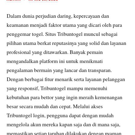
Dalam dunia perjudian daring, kepercayaan dan
keamanan menjadi faktor utama yang dicari oleh para
penggemar togel. Situs Tribuntogel muncul sebagai
pilihan utama berkat reputasinya yang solid dan layanan
profesional yang ditawarkan. Banyak pemain
mengandalkan platform ini untuk menikmati
pengalaman bermain yang lancar dan transparan.
Dengan berbagai fitur menarik serta layanan pelanggan
yang responsif, Tribuntogel mampu memenuhi
kebutuhan para bettor yang ingin meraih kemenangan
besar secara mudah dan cepat. Melalui akses
Tribuntogel login, pengguna dapat dengan mudah
mengelola akun mereka kapan saja dan di mana saja,
memastikan setiap taruhan dilakukan dengan nyaman