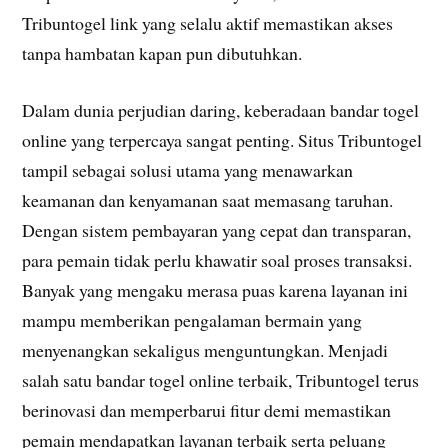
Tribuntogel link yang selalu aktif memastikan akses
tanpa hambatan kapan pun dibutuhkan.
Dalam dunia perjudian daring, keberadaan bandar togel
online yang terpercaya sangat penting. Situs Tribuntogel
tampil sebagai solusi utama yang menawarkan
keamanan dan kenyamanan saat memasang taruhan.
Dengan sistem pembayaran yang cepat dan transparan,
para pemain tidak perlu khawatir soal proses transaksi.
Banyak yang mengaku merasa puas karena layanan ini
mampu memberikan pengalaman bermain yang
menyenangkan sekaligus menguntungkan. Menjadi
salah satu bandar togel online terbaik, Tribuntogel terus
berinovasi dan memperbarui fitur demi memastikan
pemain mendapatkan layanan terbaik serta peluang