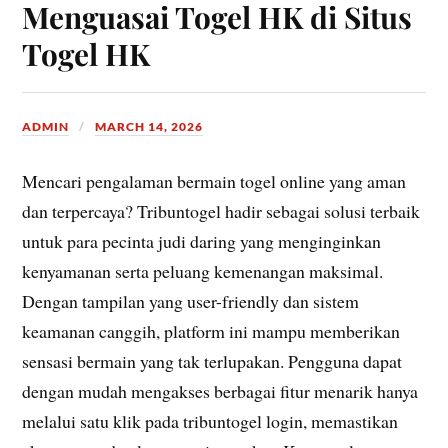
Menguasai Togel HK di Situs
Togel HK
ADMIN
MARCH 14, 2026
Mencari pengalaman bermain togel online yang aman
dan terpercaya? Tribuntogel hadir sebagai solusi terbaik
untuk para pecinta judi daring yang menginginkan
kenyamanan serta peluang kemenangan maksimal.
Dengan tampilan yang user-friendly dan sistem
keamanan canggih, platform ini mampu memberikan
sensasi bermain yang tak terlupakan. Pengguna dapat
dengan mudah mengakses berbagai fitur menarik hanya
melalui satu klik pada tribuntogel login, memastikan