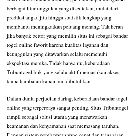
berbagai fitur unggulan yang disediakan, mulai dari
prediksi angka jitu hingga statistik lengkap yang
membantu meningkatkan peluang menang. Tak heran
jika banyak bettor yang memilih situs ini sebagai bandar
togel online favorit karena kualitas layanan dan
keunggulan yang ditawarkan selalu memenuhi
ekspektasi mereka. Tidak hanya itu, keberadaan
Tribuntogel link yang selalu aktif memastikan akses
tanpa hambatan kapan pun dibutuhkan.
Dalam dunia perjudian daring, keberadaan bandar togel
online yang terpercaya sangat penting. Situs Tribuntogel
tampil sebagai solusi utama yang menawarkan
keamanan dan kenyamanan saat memasang taruhan.
Dengan sistem pembayaran yang cepat dan transparan,