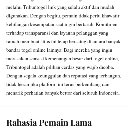
melalui Tribuntogel link yang selalu aktif dan mudah
digunakan. Dengan begitu, pemain tidak perlu khawatir
kehilangan kesempatan saat ingin bertaruh. Komitmen
terhadap transparansi dan layanan pelanggan yang
ramah membuat situs ini tetap bersaing di antara banyak
bandar togel online lainnya. Bagi mereka yang ingin
merasakan sensasi kemenangan besar dari togel online,
Tribuntogel adalah pilihan cerdas yang wajib dicoba.
Dengan segala keunggulan dan reputasi yang terbangun,
tidak heran jika platform ini terus berkembang dan
menarik perhatian banyak bettor dari seluruh Indonesia.
Rahasia Pemain Lama