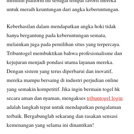
memilih platform ini sebagai tempat favorit mereka
untuk meraih keuntungan dari angka keberuntungan.
Keberhasilan dalam mendapatkan angka hoki tidak
hanya bergantung pada keberuntungan semata,
melainkan juga pada pemilihan situs yang terpercaya.
Tribuntogel membuktikan bahwa profesionalisme dan
kejujuran menjadi pondasi utama layanan mereka.
Dengan sistem yang terus diperbarui dan inovatif,
mereka mampu bersaing di industri perjudian online
yang semakin kompetitif. Jika ingin bermain togel hk
secara aman dan nyaman, mengakses
tribuntogel login
adalah langkah tepat untuk mendapatkan pengalaman
terbaik. Bergabunglah sekarang dan rasakan sensasi
kemenangan yang selama ini dinantikan!