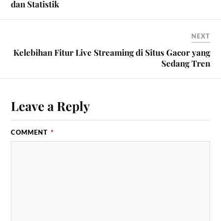
dan Statistik
NEXT
Kelebihan Fitur Live Streaming di Situs Gacor yang
Sedang Tren
Leave a Reply
COMMENT
*