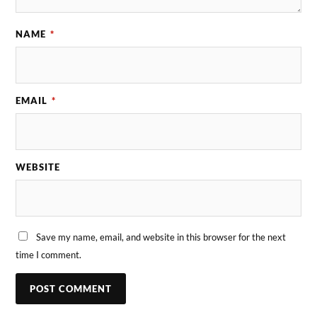
NAME
*
EMAIL
*
WEBSITE
Save my name, email, and website in this browser for the next
time I comment.