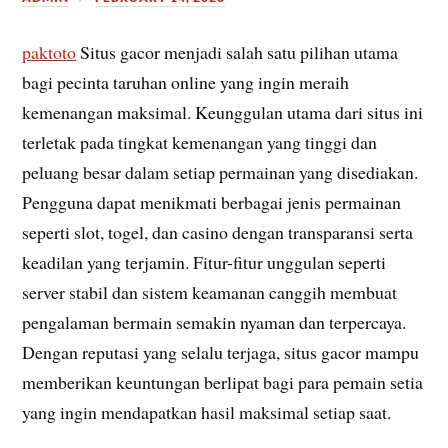
paktoto
Situs gacor menjadi salah satu pilihan utama
bagi pecinta taruhan online yang ingin meraih
kemenangan maksimal. Keunggulan utama dari situs ini
terletak pada tingkat kemenangan yang tinggi dan
peluang besar dalam setiap permainan yang disediakan.
Pengguna dapat menikmati berbagai jenis permainan
seperti slot, togel, dan casino dengan transparansi serta
keadilan yang terjamin. Fitur-fitur unggulan seperti
server stabil dan sistem keamanan canggih membuat
pengalaman bermain semakin nyaman dan terpercaya.
Dengan reputasi yang selalu terjaga, situs gacor mampu
memberikan keuntungan berlipat bagi para pemain setia
yang ingin mendapatkan hasil maksimal setiap saat.