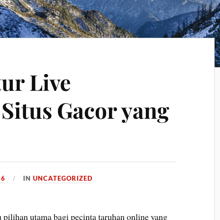
ur Live
 Situs Gacor yang
26
IN
UNCATEGORIZED
u pilihan utama bagi pecinta taruhan online yang