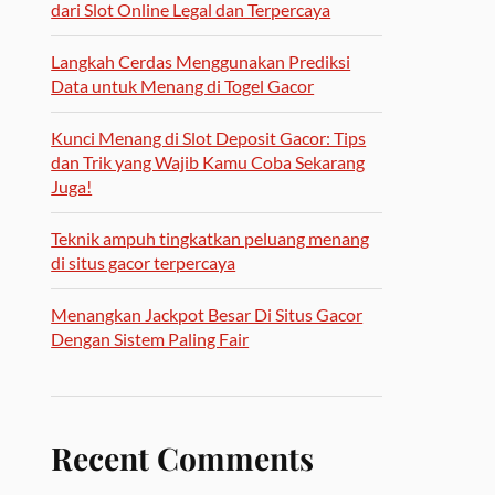
dari Slot Online Legal dan Terpercaya
Langkah Cerdas Menggunakan Prediksi
Data untuk Menang di Togel Gacor
Kunci Menang di Slot Deposit Gacor: Tips
dan Trik yang Wajib Kamu Coba Sekarang
Juga!
Teknik ampuh tingkatkan peluang menang
di situs gacor terpercaya
Menangkan Jackpot Besar Di Situs Gacor
Dengan Sistem Paling Fair
Recent Comments