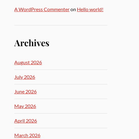
A WordPress Commenter
on
Hello world!
Archives
August 2026
July 2026
June 2026
May 2026
April 2026
March 2026