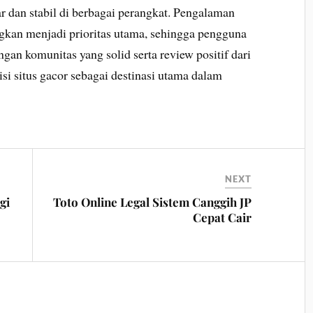
ar dan stabil di berbagai perangkat. Pengalaman
gkan menjadi prioritas utama, sehingga pengguna
gan komunitas yang solid serta review positif dari
i situs gacor sebagai destinasi utama dalam
NEXT
gi
Toto Online Legal Sistem Canggih JP
Cepat Cair