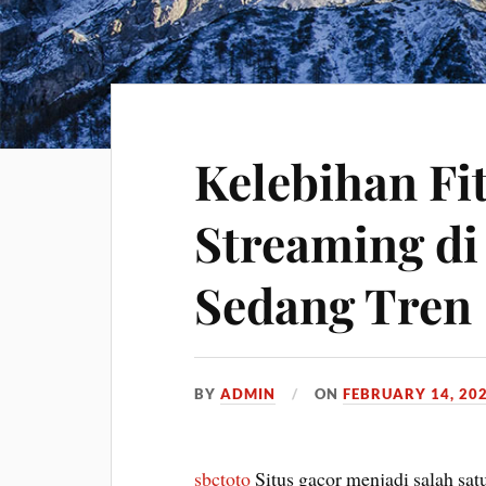
Kelebihan Fit
Streaming di
Sedang Tren
BY
ADMIN
ON
FEBRUARY 14, 20
sbctoto
Situs gacor menjadi salah sat