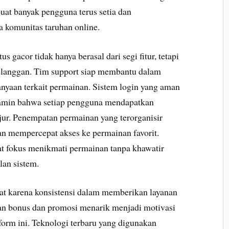
at banyak pengguna terus setia dan
 komunitas taruhan online.
s gacor tidak hanya berasal dari segi fitur, tetapi
pelanggan. Tim support siap membantu dalam
anyaan terkait permainan. Sistem login yang aman
njamin bahwa setiap pengguna mendapatkan
jur. Penempatan permainan yang terorganisir
n mempercepat akses ke permainan favorit.
t fokus menikmati permainan tanpa khawatir
an sistem.
kat karena konsistensi dalam memberikan layanan
an bonus dan promosi menarik menjadi motivasi
form ini. Teknologi terbaru yang digunakan