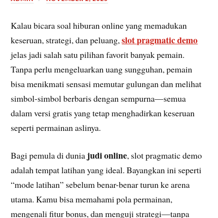
Kalau bicara soal hiburan online yang memadukan
slot pragmatic demo
keseruan, strategi, dan peluang,
jelas jadi salah satu pilihan favorit banyak pemain.
Tanpa perlu mengeluarkan uang sungguhan, pemain
bisa menikmati sensasi memutar gulungan dan melihat
simbol-simbol berbaris dengan sempurna—semua
dalam versi gratis yang tetap menghadirkan keseruan
seperti permainan aslinya.
judi online
Bagi pemula di dunia
, slot pragmatic demo
adalah tempat latihan yang ideal. Bayangkan ini seperti
“mode latihan” sebelum benar-benar turun ke arena
utama. Kamu bisa memahami pola permainan,
mengenali fitur bonus, dan menguji strategi—tanpa