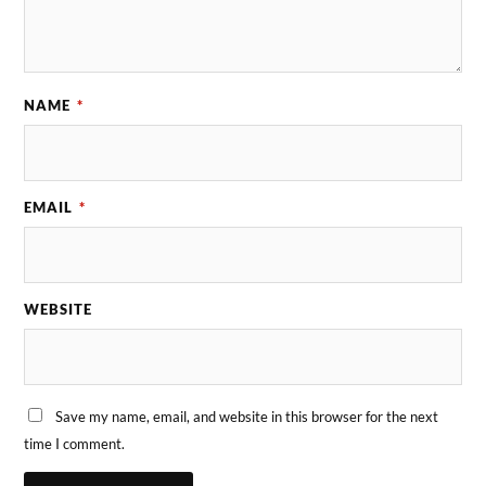
NAME
*
EMAIL
*
WEBSITE
Save my name, email, and website in this browser for the next
time I comment.