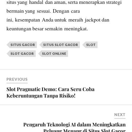
situs yang handal dan aman, serta menerapkan strategi
bermain yang sesuai. Dengan cara
ini, kesempatan Anda untuk meraih jackpot dan
keuntungan besar semakin meningkat.
SITUS GACOR
SITUS SLOT GACOR
SLOT
SLOT GACOR
SLOT ONLINE
PREVIOUS
Slot Pragmatic Demo: Cara Seru Coba
Keberuntungan Tanpa Risiko!
NEXT
Pengaruh Teknologi AI dalam Meningkatkan
Peluang Menang di Situs Slot Gacor