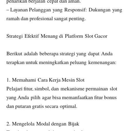
penarikan berjalan cepat dan aman.
– Layanan Pelanggan yang Responsif: Dukungan yang
ramah dan profesional sangat penting.
Strategi Efektif Menang di Platform Slot Gacor
Berikut adalah beberapa strategi yang dapat Anda
terapkan untuk meningkatkan peluang kemenangan:
1. Memahami Cara Kerja Mesin Slot
Pelajari fitur, simbol, dan mekanisme permainan slot
yang Anda pilih agar bisa memanfaatkan fitur bonus
dan putaran gratis secara optimal.
2. Mengelola Modal dengan Bijak