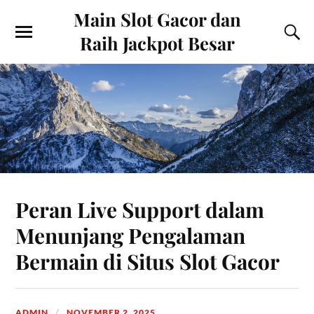
Main Slot Gacor dan
Raih Jackpot Besar
Peran Live Support dalam
Menunjang Pengalaman
Bermain di Situs Slot Gacor
ADMIN
NOVEMBER 2, 2025