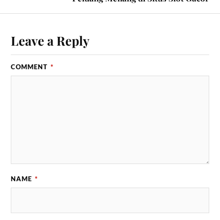
Leave a Reply
COMMENT
*
NAME
*