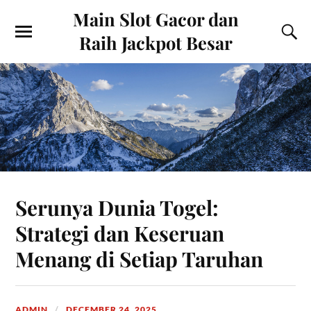
Main Slot Gacor dan
Raih Jackpot Besar
Serunya Dunia Togel:
Strategi dan Keseruan
Menang di Setiap Taruhan
ADMIN
DECEMBER 24, 2025