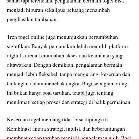
santai tapi terencana, pengalaman bermain togel bisa
menjadi hiburan sekaligus peluang menambah
penghasilan tambahan.
Tren togel online juga menunjukkan pertumbuhan
signifikan. Banyak pemain kini lebih memilih platform
digital karena kemudahan akses dan keamanan yang
ditawarkan. Dengan demikian, pengalaman bermain
menjadi lebih fleksibel, tanpa mengurangi keseruan dan
tantangan dalam menebak angka. Bagi sebagian orang,
ini bukan hanya soal taruhan, tetapi juga tentang
menikmati setiap proses dan strategi di balik permainan.
Keseruan togel memang tidak bisa dipungkiri.
Kombinasi antara strategi, intuisi, dan keberuntungan
membuat setiap taruhan menjadi pengalaman unik. Bagi