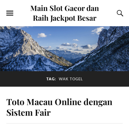
Main Slot Gacor dan
Raih Jackpot Besar
TAG:
WAK TOGEL
Toto Macau Online dengan
Sistem Fair