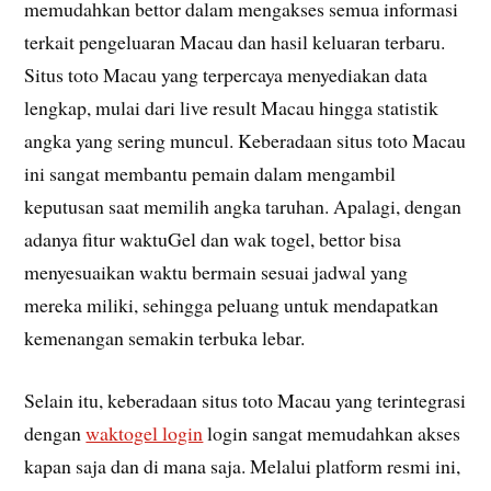
memudahkan bettor dalam mengakses semua informasi
terkait pengeluaran Macau dan hasil keluaran terbaru.
Situs toto Macau yang terpercaya menyediakan data
lengkap, mulai dari live result Macau hingga statistik
angka yang sering muncul. Keberadaan situs toto Macau
ini sangat membantu pemain dalam mengambil
keputusan saat memilih angka taruhan. Apalagi, dengan
adanya fitur waktuGel dan wak togel, bettor bisa
menyesuaikan waktu bermain sesuai jadwal yang
mereka miliki, sehingga peluang untuk mendapatkan
kemenangan semakin terbuka lebar.
Selain itu, keberadaan situs toto Macau yang terintegrasi
dengan
waktogel login
login sangat memudahkan akses
kapan saja dan di mana saja. Melalui platform resmi ini,