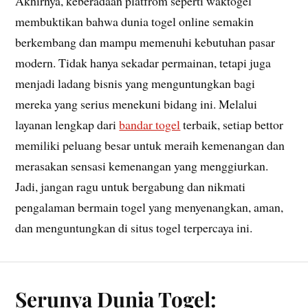
Akhirnya, keberadaan platfrom seperti waktogel
membuktikan bahwa dunia togel online semakin
berkembang dan mampu memenuhi kebutuhan pasar
modern. Tidak hanya sekadar permainan, tetapi juga
menjadi ladang bisnis yang menguntungkan bagi
mereka yang serius menekuni bidang ini. Melalui
layanan lengkap dari
bandar togel
terbaik, setiap bettor
memiliki peluang besar untuk meraih kemenangan dan
merasakan sensasi kemenangan yang menggiurkan.
Jadi, jangan ragu untuk bergabung dan nikmati
pengalaman bermain togel yang menyenangkan, aman,
dan menguntungkan di situs togel terpercaya ini.
Serunya Dunia Togel: