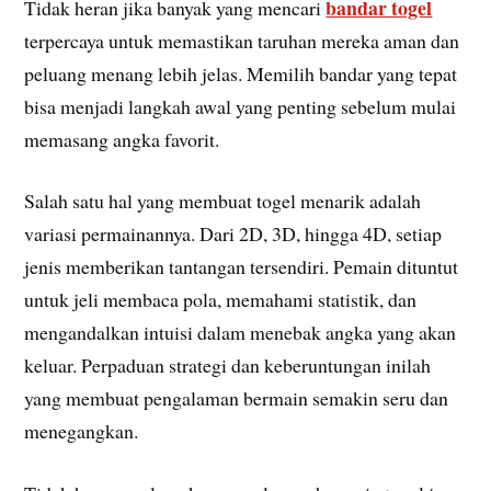
bandar togel
Tidak heran jika banyak yang mencari
terpercaya untuk memastikan taruhan mereka aman dan
peluang menang lebih jelas. Memilih bandar yang tepat
bisa menjadi langkah awal yang penting sebelum mulai
memasang angka favorit.
Salah satu hal yang membuat togel menarik adalah
variasi permainannya. Dari 2D, 3D, hingga 4D, setiap
jenis memberikan tantangan tersendiri. Pemain dituntut
untuk jeli membaca pola, memahami statistik, dan
mengandalkan intuisi dalam menebak angka yang akan
keluar. Perpaduan strategi dan keberuntungan inilah
yang membuat pengalaman bermain semakin seru dan
menegangkan.