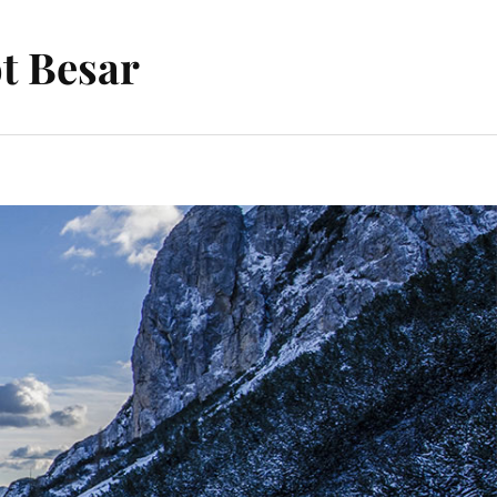
t Besar