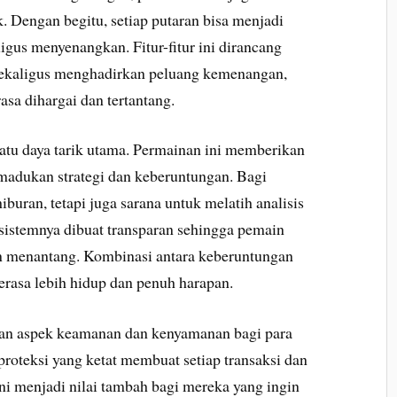
 Dengan begitu, setiap putaran bisa menjadi
us menyenangkan. Fitur-fitur ini dirancang
ekaligus menghadirkan peluang kemenangan,
sa dihargai dan tertantang.
 satu daya tarik utama. Permainan ini memberikan
adukan strategi dan keberuntungan. Bagi
iburan, tetapi juga sarana untuk melatih analisis
stemnya dibuat transparan sehingga pemain
an menantang. Kombinasi antara keberuntungan
terasa lebih hidup dan penuh harapan.
aspek keamanan dan kenyamanan bagi para
roteksi yang ketat membuat setiap transaksi dan
ini menjadi nilai tambah bagi mereka yang ingin