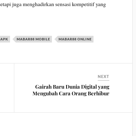
tetapi juga menghadirkan sensasi kompetitif yang
 APK
MABAR88 MOBILE
MABAR88 ONLINE
NEXT
Gairah Baru Dunia Digital yang
Mengubah Cara Orang Berhibur