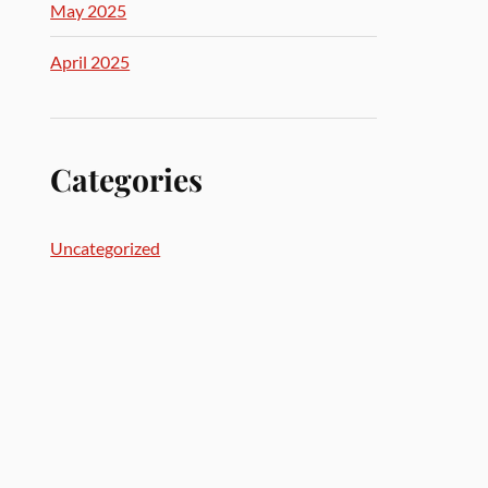
May 2025
April 2025
Categories
Uncategorized