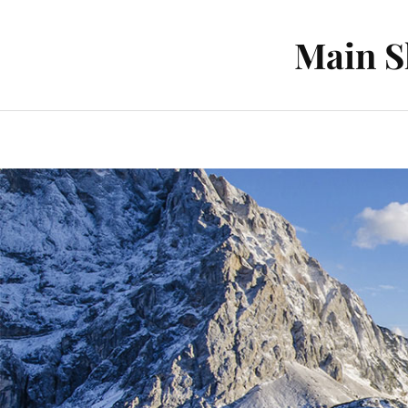
Main S