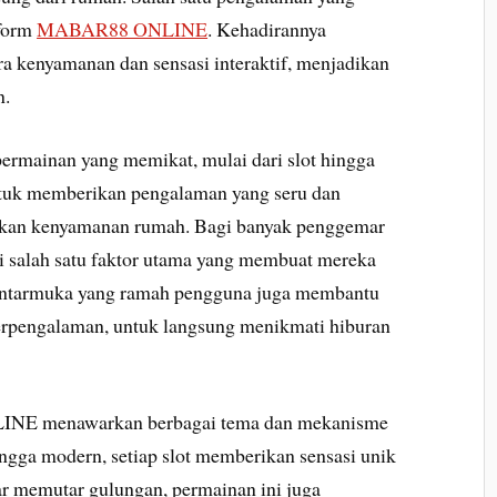
tform
MABAR88 ONLINE
. Kehadirannya
 kenyamanan dan sensasi interaktif, menjadikan
n.
ermainan yang memikat, mulai dari slot hingga
ntuk memberikan pengalaman yang seru dan
lkan kenyamanan rumah. Bagi banyak penggemar
i salah satu faktor utama yang membuat mereka
, antarmuka yang ramah pengguna juga membantu
rpengalaman, untuk langsung menikmati hiburan
LINE menawarkan berbagai tema dan mekanisme
ingga modern, setiap slot memberikan sensasi unik
ar memutar gulungan, permainan ini juga