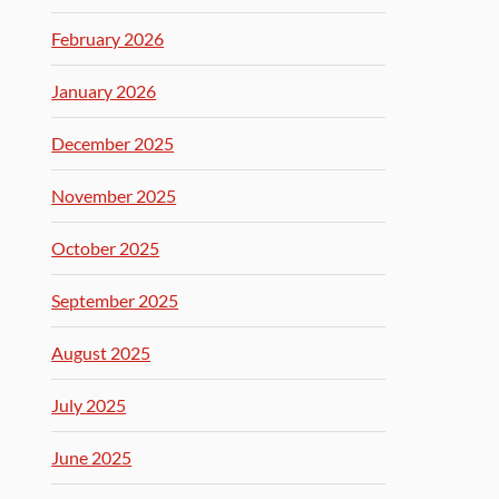
February 2026
January 2026
December 2025
November 2025
October 2025
September 2025
August 2025
July 2025
June 2025