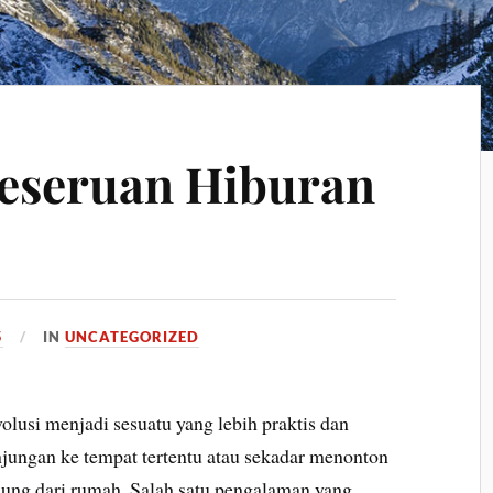
eseruan Hiburan
5
IN
UNCATEGORIZED
volusi menjadi sesuatu yang lebih praktis dan
unjungan ke tempat tertentu atau sekadar menonton
ngsung dari rumah. Salah satu pengalaman yang