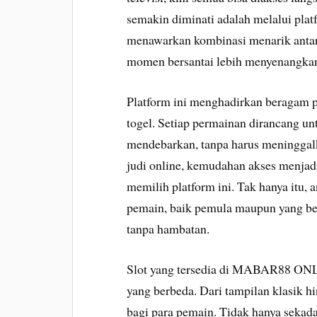
semakin diminati adalah melalui pla
menawarkan kombinasi menarik antara
momen bersantai lebih menyenangka
Platform ini menghadirkan beragam p
togel. Setiap permainan dirancang u
mendebarkan, tanpa harus meningga
judi online, kemudahan akses menjad
memilih platform ini. Tak hanya itu
pemain, baik pemula maupun yang be
tanpa hambatan.
Slot yang tersedia di MABAR88 ON
yang berbeda. Dari tampilan klasik h
bagi para pemain. Tidak hanya sekad