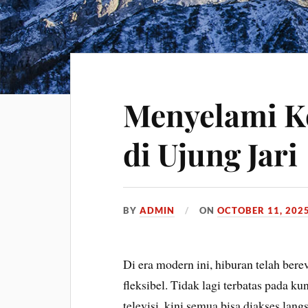
Menyelami K
di Ujung Jari
BY
ADMIN
ON
OCTOBER 11, 202
Di era modern ini, hiburan telah bere
fleksibel. Tidak lagi terbatas pada k
televisi, kini semua bisa diakses la