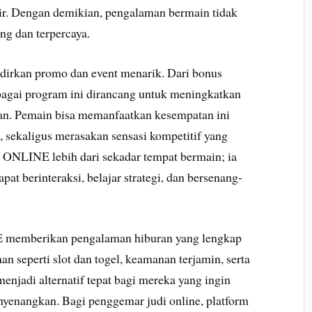
ir. Dengan demikian, pengalaman bermain tidak
ng dan terpercaya.
hadirkan promo dan event menarik. Dari bonus
bagai program ini dirancang untuk meningkatkan
an. Pemain bisa memanfaatkan kesempatan ini
sekaligus merasakan sensasi kompetitif yang
ONLINE lebih dari sekadar tempat bermain; ia
t berinteraksi, belajar strategi, dan bersenang-
emberikan pengalaman hiburan yang lengkap
an seperti slot dan togel, keamanan terjamin, serta
menjadi alternatif tepat bagi mereka yang ingin
yenangkan. Bagi penggemar judi online, platform