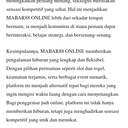
meningkatkan peluang menang, sekaligus merasakan
sensasi kompetitif yang sehat. Hal ini menjadikan
MABAR88 ONLINE lebih dari sekadar tempat
bermain; ia menjadi komunitas di mana pemain dapat
berinteraksi, belajar strategi, dan bersenang-senang.
Kesimpulannya, MABAR88 ONLINE memberikan
pengalaman hiburan yang lengkap dan fleksibel.
Dengan pilihan permainan seperti slot dan togel,
keamanan terjamin, serta berbagai event menarik,
platform ini menjadi alternatif tepat bagi mereka yang
ingin mengisi waktu luang dengan cara menyenangkan.
Bagi penggemar judi online, platform ini tidak hanya
memberikan hiburan, tetapi juga menghadirkan sensasi
kompetitif yang unik dan memikat.