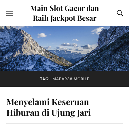
Main Slot Gacor dan
Raih Jackpot Besar
TAG:
MABAR88 MOBILE
Menyelami Keseruan
Hiburan di Ujung Jari