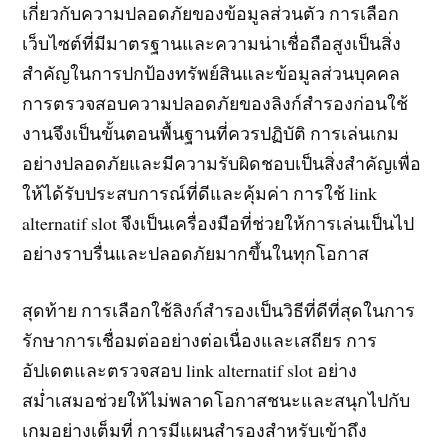
เกี่ยวกับความปลอดภัยของข้อมูลส่วนตัว การเลือก
เว็บไซต์ที่มีมาตรฐานและความน่าเชื่อถือสูงเป็นสิ่ง
สำคัญในการปกป้องทรัพย์สินและข้อมูลส่วนบุคคล
การตรวจสอบความปลอดภัยของลิงก์สำรองก่อนใช้
งานจึงเป็นขั้นตอนพื้นฐานที่ควรปฏิบัติ การเล่นเกม
อย่างปลอดภัยและมีความรับผิดชอบเป็นสิ่งสำคัญเพื่อ
ให้ได้รับประสบการณ์ที่ดีและคุ้มค่า การใช้ link
alternatif slot จึงเป็นเครื่องมือที่ช่วยให้การเล่นเป็นไป
อย่างราบรื่นและปลอดภัยมากขึ้นในทุกโอกาส
สุดท้าย การเลือกใช้ลิงก์สำรองเป็นวิธีที่ดีที่สุดในการ
รักษาการเชื่อมต่ออย่างต่อเนื่องและเสถียร การ
อัปเดตและตรวจสอบ link alternatif slot อย่าง
สม่ำเสมอช่วยให้ไม่พลาดโอกาสชนะและสนุกไปกับ
เกมอย่างเต็มที่ การมีแผนสำรองสำหรับเข้าถึง