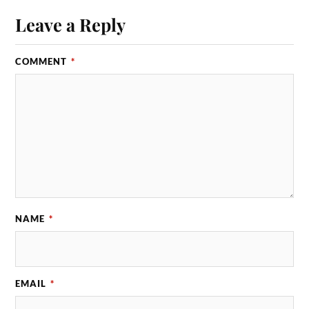
Leave a Reply
COMMENT
*
NAME
*
EMAIL
*