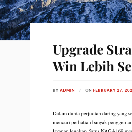
Upgrade Stra
Win Lebih Se
BY
ADMIN
ON
FEBRUARY 27, 20
Dalam dunia perjudian daring yang 
mencuri perhatian banyak penggemar t
layanan lengkap. Situs NAGA169 me