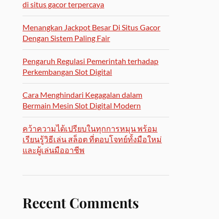
di situs gacor terpercaya
Menangkan Jackpot Besar Di Situs Gacor
Dengan Sistem Paling Fair
Pengaruh Regulasi Pemerintah terhadap
Perkembangan Slot Digital
Cara Menghindari Kegagalan dalam
Bermain Mesin Slot Digital Modern
คว้าความได้เปรียบในทุกการหมุน พร้อม
เรียนรู้วิธีเล่น สล็อต ที่ตอบโจทย์ทั้งมือใหม่
และผู้เล่นมืออาชีพ
Recent Comments