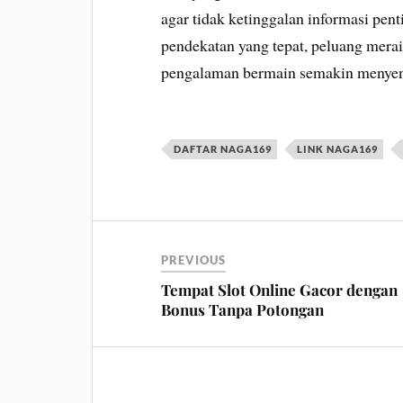
agar tidak ketinggalan informasi pent
pendekatan yang tepat, peluang mera
pengalaman bermain semakin menye
DAFTAR NAGA169
LINK NAGA169
PREVIOUS
Tempat Slot Online Gacor dengan
Bonus Tanpa Potongan