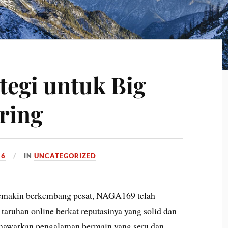
tegi untuk Big
ring
26
IN
UNCATEGORIZED
semakin berkembang pesat, NAGA169 telah
aruhan online berkat reputasinya yang solid dan
nawarkan pengalaman bermain yang seru dan