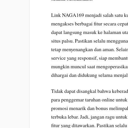
Link NAGA169 menjadi salah satu k
mengakses berbagai fitur secara cepat
dapat langsung masuk ke halaman utam
situs palsu. Pastikan selalu menggu
tetap menyenangkan dan aman. Selai
service yang responsif, siap memban
mungkin muncul saat mengoperasikan
dihargai dan didukung selama menjali
Tidak dapat disangkal bahwa kebera
para penggemar taruhan online untuk
promosi menarik dan bonus melimpa
terbuka lebar. Jadi, jangan ragu unt
fitur yang ditawarkan. Pastikan selal