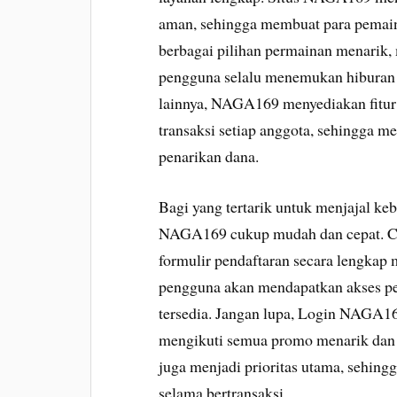
aman, sehingga membuat para pemain 
berbagai pilihan permainan menarik, m
pengguna selalu menemukan hiburan 
lainnya, NAGA169 menyediakan fitur
transaksi setiap anggota, sehingga 
penarikan dana.
Bagi yang tertarik untuk menjajal keb
NAGA169 cukup mudah dan cepat. Cuk
formulir pendaftaran secara lengkap m
pengguna akan mendapatkan akses pe
tersedia. Jangan lupa, Login NAGA169
mengikuti semua promo menarik dan up
juga menjadi prioritas utama, sehing
selama bertransaksi.