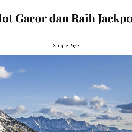
lot Gacor dan Raih Jackpo
Sample Page