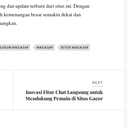
ing dan update terbaru dari situs ini. Dengan
ih kemenangan besar semakin dekat dan
nangkan.
LOGIN NAGA169
NAGA169
SITUS NAGA169
NEXT
Inovasi Fitur Chat Langsung untuk
Mendukung Pemain di Situs Gacor