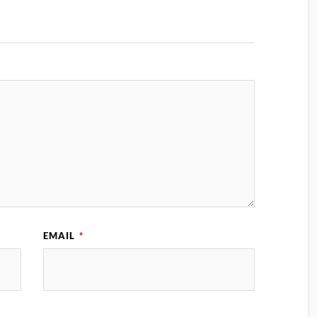
EMAIL
*