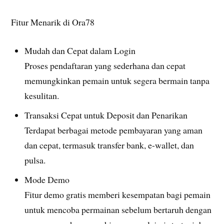
Fitur Menarik di Ora78
Mudah dan Cepat dalam Login
Proses pendaftaran yang sederhana dan cepat
memungkinkan pemain untuk segera bermain tanpa
kesulitan.
Transaksi Cepat untuk Deposit dan Penarikan
Terdapat berbagai metode pembayaran yang aman
dan cepat, termasuk transfer bank, e-wallet, dan
pulsa.
Mode Demo
Fitur demo gratis memberi kesempatan bagi pemain
untuk mencoba permainan sebelum bertaruh dengan