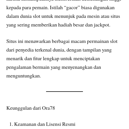
kepada para pemain. Istilah “gacor” biasa digunakan
dalam dunia slot untuk menunjuk pada mesin atau situs
yang sering memberikan hadiah besar dan jackpot.
Situs ini menawarkan berbagai macam permainan slot
dari penyedia terkenal dunia, dengan tampilan yang
menarik dan fitur lengkap untuk menciptakan
pengalaman bermain yang menyenangkan dan
menguntungkan.
Keunggulan dari Ora78
Keamanan dan Lisensi Resmi