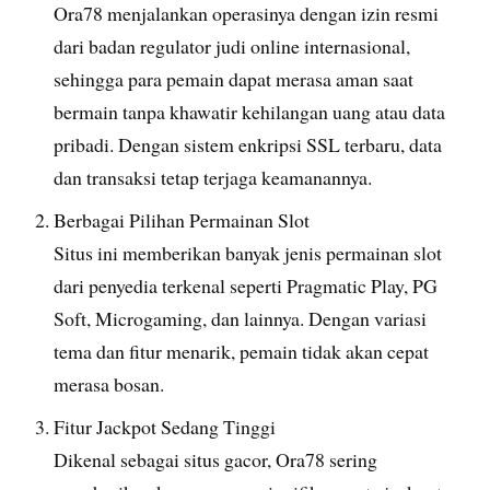
Ora78 menjalankan operasinya dengan izin resmi
dari badan regulator judi online internasional,
sehingga para pemain dapat merasa aman saat
bermain tanpa khawatir kehilangan uang atau data
pribadi. Dengan sistem enkripsi SSL terbaru, data
dan transaksi tetap terjaga keamanannya.
Berbagai Pilihan Permainan Slot
Situs ini memberikan banyak jenis permainan slot
dari penyedia terkenal seperti Pragmatic Play, PG
Soft, Microgaming, dan lainnya. Dengan variasi
tema dan fitur menarik, pemain tidak akan cepat
merasa bosan.
Fitur Jackpot Sedang Tinggi
Dikenal sebagai situs gacor, Ora78 sering