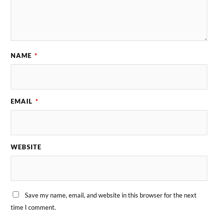
NAME
*
EMAIL
*
WEBSITE
Save my name, email, and website in this browser for the next
time I comment.