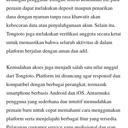
pemain dapat melakukan deposit maupun penarikan
dana dengan nyaman tanpa rasa khawatir akan
kebocoran data atau penyalahgunaan akun. Selain itu,
Tongtoto juga melakukan verifikasi anggota secara ketat
untuk memastikan bahwa seluruh aktivitas di dalam
platform berjalan dengan aman dan adil.
Kemudahan akses juga menjadi salah satu nilai unggul
dari Tongtoto. Platform ini dirancang agar responsif dan
kompatibel dengan berbagai perangkat, termasuk
smartphone berbasis Android dan iOS. Antarmuka
pengguna yang sederhana dan intuitif memudahkan
pemain baru untuk cepat memahami cara menggunakan
platform serta menjelajahi berbagai fitur yang tersedia.
Pelayanan customer service yang profesional dan siap