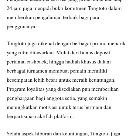
24 jam juga menjadi bukti komitmen Tongtoto dalam
memberikan pengalaman terbaik bagi para
penggunanya.
Tongtoto juga dikenal dengan berbagai promo menarik
yang rutin ditawarkan. Mulai dari bonus deposit
pertama, cashback, hingga hadiah khusus dalam
berbagai turnamen membuat pemain memiliki
kesempatan lebih besar untuk meraih keuntungan.
Program loyalitas yang disediakan pun memberikan
penghargaan bagi anggota setia, yang semakin
meningkatkan motivasi untuk terus bermain dan
berpartisipasi aktif di platform.
Selain aspek hiburan dan keuntungan, Tongtoto juga