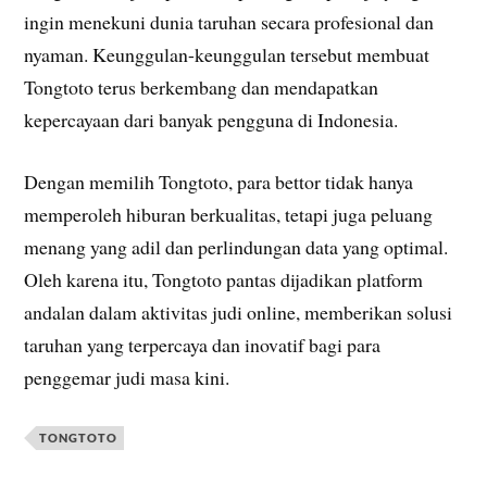
ingin menekuni dunia taruhan secara profesional dan
nyaman. Keunggulan-keunggulan tersebut membuat
Tongtoto terus berkembang dan mendapatkan
kepercayaan dari banyak pengguna di Indonesia.
Dengan memilih Tongtoto, para bettor tidak hanya
memperoleh hiburan berkualitas, tetapi juga peluang
menang yang adil dan perlindungan data yang optimal.
Oleh karena itu, Tongtoto pantas dijadikan platform
andalan dalam aktivitas judi online, memberikan solusi
taruhan yang terpercaya dan inovatif bagi para
penggemar judi masa kini.
TONGTOTO