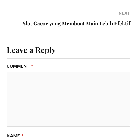
NEXT
Slot Gacor yang Membuat Main Lebih Efektif
Leave a Reply
COMMENT
*
NAME
*