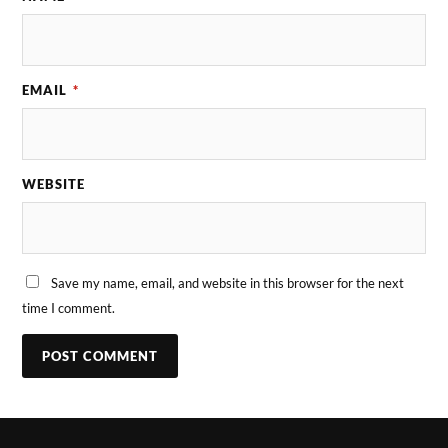
EMAIL
*
WEBSITE
Save my name, email, and website in this browser for the next
time I comment.