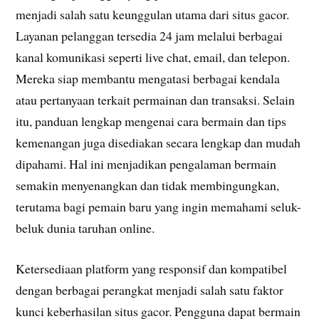
menjadi salah satu keunggulan utama dari situs gacor.
Layanan pelanggan tersedia 24 jam melalui berbagai
kanal komunikasi seperti live chat, email, dan telepon.
Mereka siap membantu mengatasi berbagai kendala
atau pertanyaan terkait permainan dan transaksi. Selain
itu, panduan lengkap mengenai cara bermain dan tips
kemenangan juga disediakan secara lengkap dan mudah
dipahami. Hal ini menjadikan pengalaman bermain
semakin menyenangkan dan tidak membingungkan,
terutama bagi pemain baru yang ingin memahami seluk-
beluk dunia taruhan online.
Ketersediaan platform yang responsif dan kompatibel
dengan berbagai perangkat menjadi salah satu faktor
kunci keberhasilan situs gacor. Pengguna dapat bermain