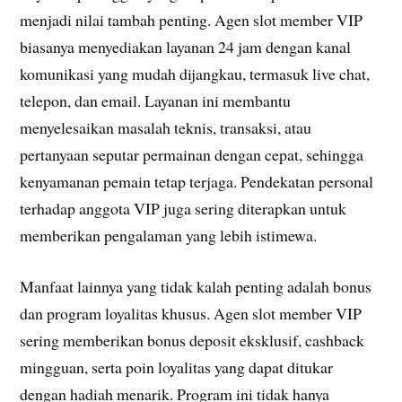
menjadi nilai tambah penting. Agen slot member VIP
biasanya menyediakan layanan 24 jam dengan kanal
komunikasi yang mudah dijangkau, termasuk live chat,
telepon, dan email. Layanan ini membantu
menyelesaikan masalah teknis, transaksi, atau
pertanyaan seputar permainan dengan cepat, sehingga
kenyamanan pemain tetap terjaga. Pendekatan personal
terhadap anggota VIP juga sering diterapkan untuk
memberikan pengalaman yang lebih istimewa.
Manfaat lainnya yang tidak kalah penting adalah bonus
dan program loyalitas khusus. Agen slot member VIP
sering memberikan bonus deposit eksklusif, cashback
mingguan, serta poin loyalitas yang dapat ditukar
dengan hadiah menarik. Program ini tidak hanya