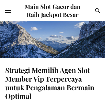
Main Slot Gacor dan
Raih Jackpot Besar
Strategi Memilih Agen Slot
Member Vip Terpercaya
untuk Pengalaman Bermain
Optimal