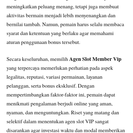
meningkatkan peluang menang, tetapi juga membuat
aktivitas bermain menjadi lebih menyenangkan dan
bernilai tambah. Namun, pemain harus selalu membaca
syarat dan ketentuan yang berlaku agar memahami
aturan penggunaan bonus tersebut.
Agen Slot Member Vip
Secara keseluruhan, memilih
yang terpercaya memerlukan perhatian pada aspek
legalitas, reputasi, variasi permainan, layanan
pelanggan, serta bonus eksklusif. Dengan
mempertimbangkan faktor-faktor ini, pemain dapat
menikmati pengalaman berjudi online yang aman,
nyaman, dan menguntungkan. Riset yang matang dan
selektif dalam menentukan agen slot VIP sangat
disarankan agar investasi waktu dan modal memberikan