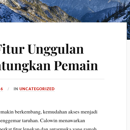
Fitur Unggulan
tungkan Pemain
26
IN
UNCATEGORIZED
semakin berkembang, kemudahan akses menjadi
 penggemar taruhan. Calowin menawarkan
berkat fitur lengkap dan antarmuka yang ramah