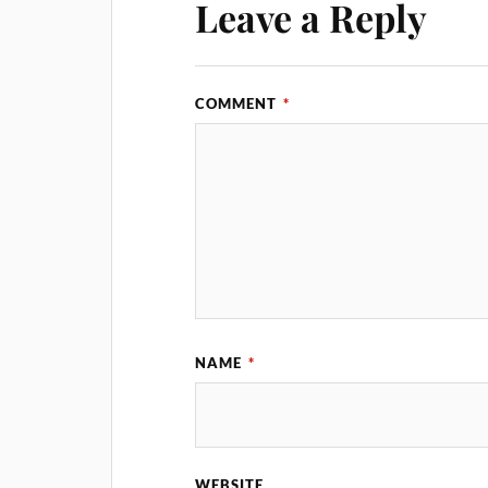
Leave a Reply
COMMENT
*
NAME
*
WEBSITE