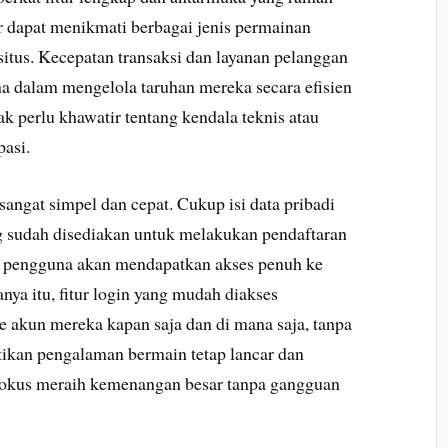
or dapat menikmati berbagai jenis permainan
situs. Kecepatan transaksi dan layanan pelanggan
 dalam mengelola taruhan mereka secara efisien
k perlu khawatir tentang kendala teknis atau
pasi.
 sangat simpel dan cepat. Cukup isi data pribadi
ng sudah disediakan untuk melakukan pendaftaran
ai, pengguna akan mendapatkan akses penuh ke
nya itu, fitur login yang mudah diakses
akun mereka kapan saja dan di mana saja, tanpa
stikan pengalaman bermain tetap lancar dan
 fokus meraih kemenangan besar tanpa gangguan