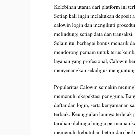
Kelebihan utama dari platform ini ter
Setiap kali ingin melakukan deposit 
calowin login dan mengikuti prosedu
melindungi setiap data dan transaks
Selain itu, berbagai bonus menarik d
mendorong pemain untuk terus kemb
layanan yang profesional, Calowin be
menyenangkan sekaligus menguntun
Popularitas Calowin semakin mening
memenuhi ekspektasi pengguna. Ban
daftar dan login, serta kenyamanan s
terbaik. Keunggulan lainnya terletak 
taruhan olahraga hingga permainan kas
memenuhi kebutuhan bettor dari berba