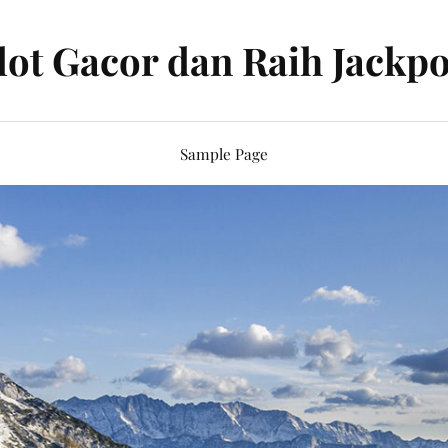
lot Gacor dan Raih Jackpo
Sample Page