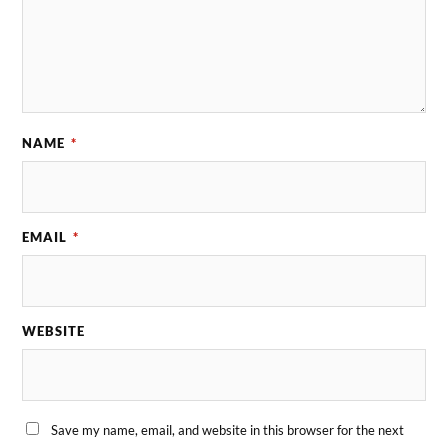
NAME
*
EMAIL
*
WEBSITE
Save my name, email, and website in this browser for the next