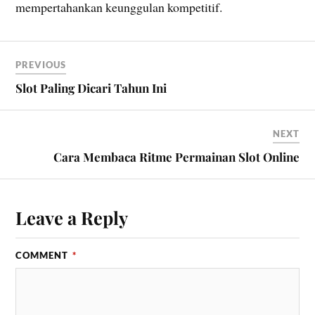
mempertahankan keunggulan kompetitif.
PREVIOUS
Slot Paling Dicari Tahun Ini
NEXT
Cara Membaca Ritme Permainan Slot Online
Leave a Reply
COMMENT
*