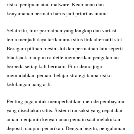
risiko penipuan atau malware. Keamanan dan
kenyamanan bermain harus jadi prioritas utama.
Selain itu, fitur permainan yang lengkap dan variasi
tema menjadi daya tarik utama situs link alternatif slot.
Beragam pilihan mesin slot dan permainan lain seperti
blackjack maupun roulette memberikan pengalaman
berbeda setiap kali bermain. Fitur demo juga
memudahkan pemain belajar strategi tanpa risiko
kehilangan uang asli.
Penting juga untuk memperhatikan metode pembayaran
yang disediakan situs. Sistem transaksi yang cepat dan
aman menjamin kenyamanan pemain saat melakukan
deposit maupun penarikan. Dengan begitu, pengalaman