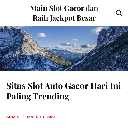
Main Slot Gacor dan
Raih Jackpot Besar
Situs Slot Auto Gacor Hari Ini
Paling Trending
ADMIN
MARCH 1, 2026