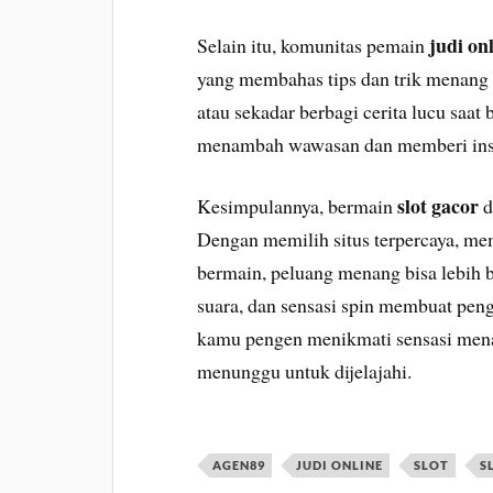
judi on
Selain itu, komunitas pemain
yang membahas tips dan trik menan
atau sekadar berbagi cerita lucu saa
menambah wawasan dan memberi insigh
slot gacor
Kesimpulannya, bermain
d
Dengan memilih situs terpercaya, mem
bermain, peluang menang bisa lebih be
suara, dan sensasi spin membuat pen
kamu pengen menikmati sensasi men
menunggu untuk dijelajahi.
AGEN89
JUDI ONLINE
SLOT
S