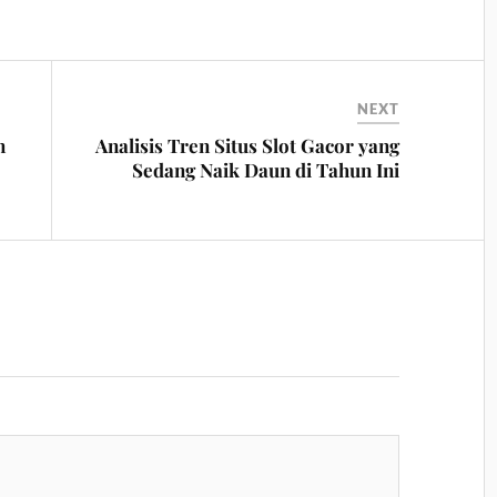
NEXT
n
Analisis Tren Situs Slot Gacor yang
Sedang Naik Daun di Tahun Ini