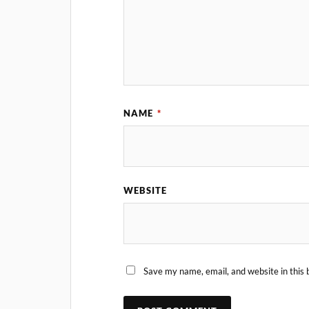
NAME
*
WEBSITE
Save my name, email, and website in this 