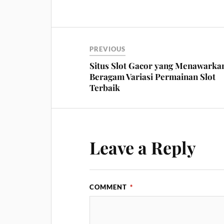
PREVIOUS
Situs Slot Gacor yang Menawarka
Beragam Variasi Permainan Slot
Terbaik
Leave a Reply
COMMENT
*