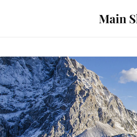
Main S