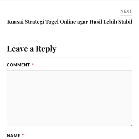
NEXT
Kuasai Strategi Togel Online agar Hasil Lebih Stabil
Leave a Reply
COMMENT
*
NAME
*