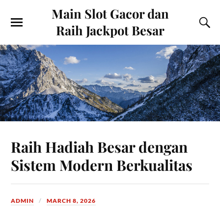
Main Slot Gacor dan
Raih Jackpot Besar
Raih Hadiah Besar dengan
Sistem Modern Berkualitas
ADMIN
MARCH 8, 2026