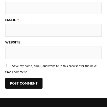
EMAIL
*
WEBSITE
Save my name, email, and website in this browser for the next
time I comment.