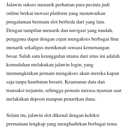
Jalawin sukses menarik perhatian para pecinta judi
online berkat inovasi platform yang menawarkan
pengalaman bermain slot berbeda dari yang lain.
Dengan tampilan menarik dan navigasi yang mudah,
pengguna dapat dengan cepat mengakses berbagai fitur
menarik sekaligus menikmati sensasi kemenangan
besar. Salah satu keunggulan utama dari situs ini adalah
kemudahan melakukan jalawin login, yang
memungkinkan pemain mengakses akun mereka kapan
saja tanpa hambatan berarti. Keamanan data dan
transaksi terjamin, sehingga pemain merasa nyaman saat
melakukan deposit maupun penarikan dana.
Selain itu, jalawin slot dikenal dengan koleksi
permainan lengkap yang menghadirkan berbagai tema