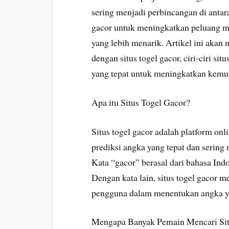
sering menjadi perbincangan di antar
gacor untuk meningkatkan peluang 
yang lebih menarik. Artikel ini akan
dengan situs togel gacor, ciri-ciri si
yang tepat untuk meningkatkan kem
Apa itu Situs Togel Gacor?
Situs togel gacor adalah platform on
prediksi angka yang tepat dan seri
Kata “gacor” berasal dari bahasa Indo
Dengan kata lain, situs togel gacor m
pengguna dalam menentukan angka y
Mengapa Banyak Pemain Mencari Sit