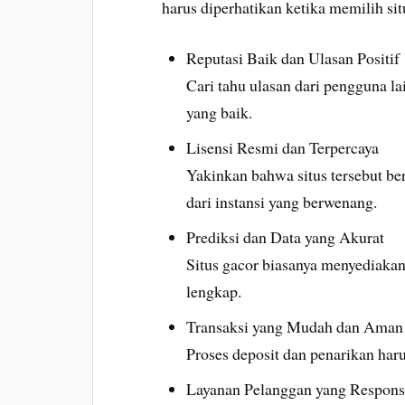
harus diperhatikan ketika memilih sit
Reputasi Baik dan Ulasan Positif
Cari tahu ulasan dari pengguna lai
yang baik.
Lisensi Resmi dan Terpercaya
Yakinkan bahwa situs tersebut ber
dari instansi yang berwenang.
Prediksi dan Data yang Akurat
Situs gacor biasanya menyediakan 
lengkap.
Transaksi yang Mudah dan Aman
Proses deposit dan penarikan har
Layanan Pelanggan yang Respons