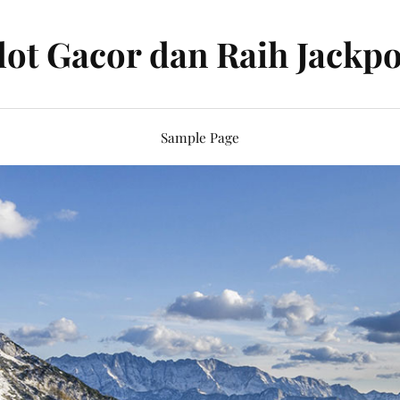
lot Gacor dan Raih Jackpo
Sample Page