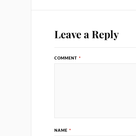
Leave a Reply
COMMENT
*
NAME
*