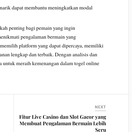
narik dapat membantu meningkatkan modal
gkah penting bagi pemain yang ingin
enikmati pengalaman bermain yang
memilih platform yang dapat dipercaya, memiliki
yanan lengkap dan terbaik. Dengan analisis dan
a untuk meraih kemenangan dalam togel online
NEXT
Fitur Live Casino dan Slot Gacor yang
Membuat Pengalaman Bermain Lebih
Seru