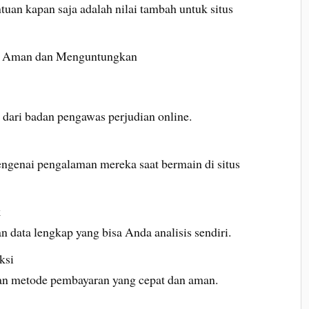
an kapan saja adalah nilai tambah untuk situs
ng Aman dan Menguntungkan
i dari badan pengawas perjudian online.
engenai pengalaman mereka saat bermain di situs
k
n data lengkap yang bisa Anda analisis sendiri.
ksi
an metode pembayaran yang cepat dan aman.