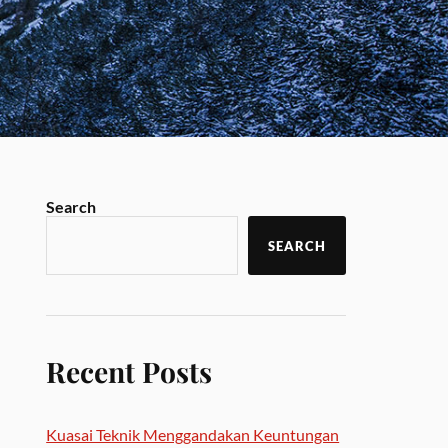
Search
SEARCH
Recent Posts
Kuasai Teknik Menggandakan Keuntungan