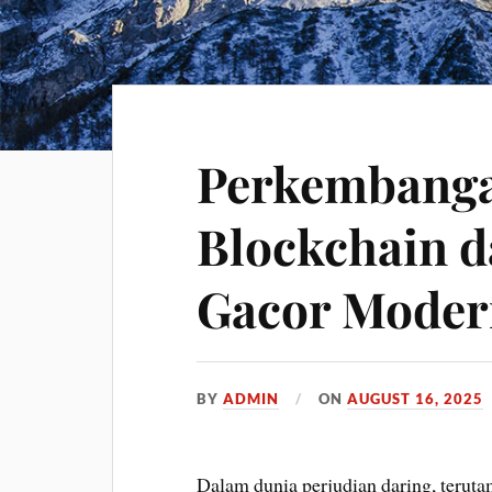
Perkembanga
Blockchain d
Gacor Moder
BY
ADMIN
ON
AUGUST 16, 2025
Dalam dunia perjudian daring, teru