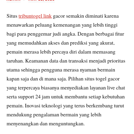
Situs
tribuntogel link
gacor semakin diminati karena
menawarkan peluang kemenangan yang lebih tinggi
bagi para penggemar judi angka. Dengan berbagai fitur
yang memudahkan akses dan prediksi yang akurat,
pemain merasa lebih percaya diri dalam memasang
taruhan. Keamanan data dan transaksi menjadi prioritas
utama sehingga pengguna merasa nyaman bermain
kapan saja dan di mana saja. Pilihan situs togel gacor
yang terpercaya biasanya menyediakan layanan live chat
serta support 24 jam untuk membantu setiap kebutuhan
pemain. Inovasi teknologi yang terus berkembang turut
mendukung pengalaman bermain yang lebih
menyenangkan dan menguntungkan.