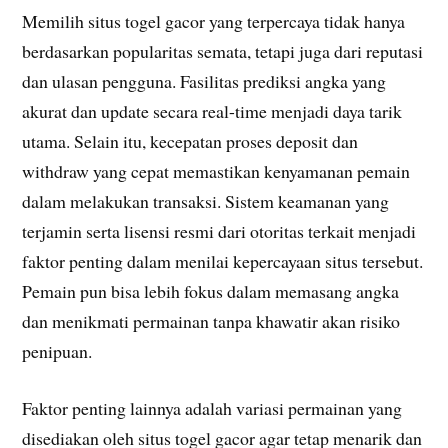
Memilih situs togel gacor yang terpercaya tidak hanya
berdasarkan popularitas semata, tetapi juga dari reputasi
dan ulasan pengguna. Fasilitas prediksi angka yang
akurat dan update secara real-time menjadi daya tarik
utama. Selain itu, kecepatan proses deposit dan
withdraw yang cepat memastikan kenyamanan pemain
dalam melakukan transaksi. Sistem keamanan yang
terjamin serta lisensi resmi dari otoritas terkait menjadi
faktor penting dalam menilai kepercayaan situs tersebut.
Pemain pun bisa lebih fokus dalam memasang angka
dan menikmati permainan tanpa khawatir akan risiko
penipuan.
Faktor penting lainnya adalah variasi permainan yang
disediakan oleh situs togel gacor agar tetap menarik dan