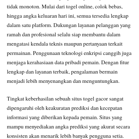
tidak monoton. Mulai dari togel online, colok bebas,
hingga angka keluaran hari ini, semua tersedia lengkap
dalam satu platform. Dukungan layanan pelanggan yang
ramah dan profesional selalu siap membantu dalam
mengatasi kendala teknis maupun pertanyaan terkait
permainan. Penggunaan teknologi enkripsi canggih juga
menjaga kerahasiaan data pribadi pemain. Dengan fitur
lengkap dan layanan terbaik, pengalaman bermain
menjadi lebih menyenangkan dan menguntungkan.
Tingkat keberhasilan sebuah situs togel gacor sangat
dipengaruhi oleh keakuratan prediksi dan kecepatan
informasi yang diberikan kepada pemain. Situs yang
mampu menyediakan angka prediksi yang akurat secara
konsisten akan menarik lebih banyak pengguna setia.