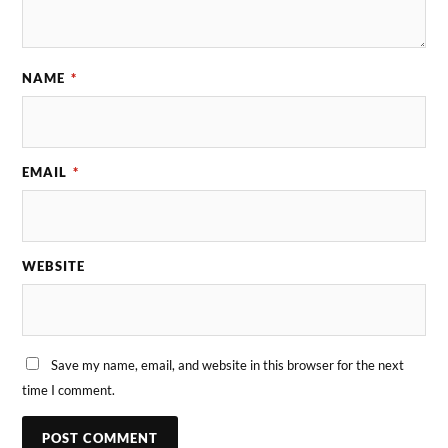
NAME
*
EMAIL
*
WEBSITE
Save my name, email, and website in this browser for the next
time I comment.