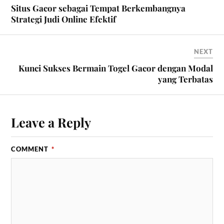
Situs Gacor sebagai Tempat Berkembangnya
Strategi Judi Online Efektif
NEXT
Kunci Sukses Bermain Togel Gacor dengan Modal
yang Terbatas
Leave a Reply
COMMENT
*