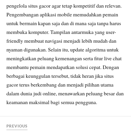
pengelola situs gacor agar tetap kompetitif dan relevan.
Pengembangan aplikasi mobile memudahkan pemain
untuk bermain kapan saja dan di mana saja tanpa harus
membuka komputer. Tampilan antarmuka yang user-
friendly membuat navigasi menjadi lebih mudah dan
nyaman digunakan. Selain itu, update algoritma untuk
meningkatkan peluang kemenangan serta fitur live chat
membantu pemain mendapatkan solusi cepat. Dengan
berbagai keunggulan tersebut, tidak heran jika situs
gacor terus berkembang dan menjadi pilihan utama
dalam dunia judi online, menawarkan peluang besar dan
keamanan maksimal bagi semua pengguna.
PREVIOUS