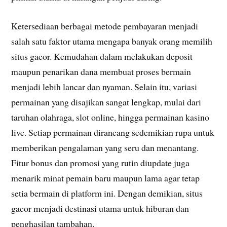
Ketersediaan berbagai metode pembayaran menjadi
salah satu faktor utama mengapa banyak orang memilih
situs gacor. Kemudahan dalam melakukan deposit
maupun penarikan dana membuat proses bermain
menjadi lebih lancar dan nyaman. Selain itu, variasi
permainan yang disajikan sangat lengkap, mulai dari
taruhan olahraga, slot online, hingga permainan kasino
live. Setiap permainan dirancang sedemikian rupa untuk
memberikan pengalaman yang seru dan menantang.
Fitur bonus dan promosi yang rutin diupdate juga
menarik minat pemain baru maupun lama agar tetap
setia bermain di platform ini. Dengan demikian, situs
gacor menjadi destinasi utama untuk hiburan dan
penghasilan tambahan.