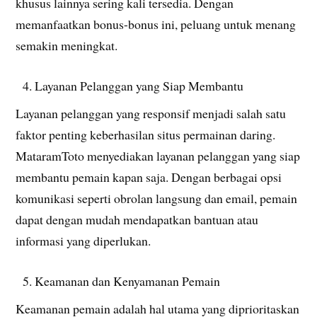
khusus lainnya sering kali tersedia. Dengan
memanfaatkan bonus-bonus ini, peluang untuk menang
semakin meningkat.
Layanan Pelanggan yang Siap Membantu
Layanan pelanggan yang responsif menjadi salah satu
faktor penting keberhasilan situs permainan daring.
MataramToto menyediakan layanan pelanggan yang siap
membantu pemain kapan saja. Dengan berbagai opsi
komunikasi seperti obrolan langsung dan email, pemain
dapat dengan mudah mendapatkan bantuan atau
informasi yang diperlukan.
Keamanan dan Kenyamanan Pemain
Keamanan pemain adalah hal utama yang diprioritaskan