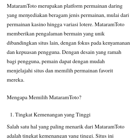
MataramToto merupakan platform permainan daring
yang menyediakan beragam jenis permainan, mulai dari
permainan kasino hingga variasi lotere. MataramToto
memberikan pengalaman bermain yang unik
dibandingkan situs lain, dengan fokus pada kenyamanan
dan kepuasan pengguna. Dengan desain yang ramah
bagi pengguna, pemain dapat dengan mudah
menjelajahi situs dan memilih permainan favorit
mereka.
Mengapa Memilih MataramToto?
Tingkat Kemenangan yang Tinggi
Salah satu hal yang paling menarik dari MataramToto
adalah tingkat kemenangan yang tinggi. Situs ini