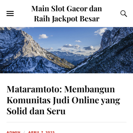
Main Slot Gacor dan
Raih Jackpot Besar
Mataramtoto: Membangun
Komunitas Judi Online yang
Solid dan Seru
ADMIN
APRIL 7, 2025