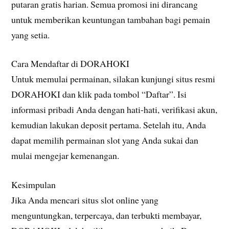
putaran gratis harian. Semua promosi ini dirancang
untuk memberikan keuntungan tambahan bagi pemain
yang setia.
Cara Mendaftar di DORAHOKI
Untuk memulai permainan, silakan kunjungi situs resmi
DORAHOKI dan klik pada tombol “Daftar”. Isi
informasi pribadi Anda dengan hati-hati, verifikasi akun,
kemudian lakukan deposit pertama. Setelah itu, Anda
dapat memilih permainan slot yang Anda sukai dan
mulai mengejar kemenangan.
Kesimpulan
Jika Anda mencari situs slot online yang
menguntungkan, terpercaya, dan terbukti membayar,