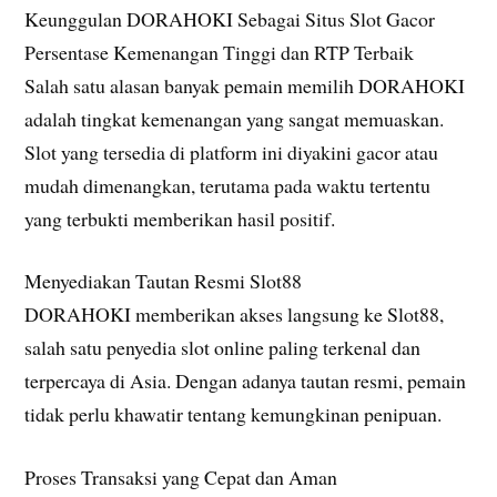
Keunggulan DORAHOKI Sebagai Situs Slot Gacor
Persentase Kemenangan Tinggi dan RTP Terbaik
Salah satu alasan banyak pemain memilih DORAHOKI
adalah tingkat kemenangan yang sangat memuaskan.
Slot yang tersedia di platform ini diyakini gacor atau
mudah dimenangkan, terutama pada waktu tertentu
yang terbukti memberikan hasil positif.
Menyediakan Tautan Resmi Slot88
DORAHOKI memberikan akses langsung ke Slot88,
salah satu penyedia slot online paling terkenal dan
terpercaya di Asia. Dengan adanya tautan resmi, pemain
tidak perlu khawatir tentang kemungkinan penipuan.
Proses Transaksi yang Cepat dan Aman