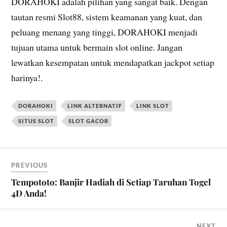
DORAHOKI adalah pilihan yang sangat baik. Dengan
tautan resmi Slot88, sistem keamanan yang kuat, dan
peluang menang yang tinggi, DORAHOKI menjadi
tujuan utama untuk bermain slot online. Jangan
lewatkan kesempatan untuk mendapatkan jackpot setiap
harinya!.
DORAHOKI
LINK ALTERNATIF
LINK SLOT
SITUS SLOT
SLOT GACOR
PREVIOUS
Tempototo: Banjir Hadiah di Setiap Taruhan Togel
4D Anda!
NEXT