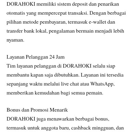
DORAHOKI memiliki sistem deposit dan penarikan
otomatis yang mempercepat transaksi. Dengan berbagai
pilihan metode pembayaran, termasuk e-wallet dan
transfer bank lokal, pengalaman bermain menjadi lebih
nyaman.
Layanan Pelanggan 24 Jam
Tim layanan pelanggan di DORAHOKI selalu siap
membantu kapan saja dibutuhkan. Layanan ini tersedia
sepanjang waktu melalui live chat atau WhatsApp,
memberikan kemudahan bagi semua pemain.
Bonus dan Promosi Menarik
DORAHOKI juga menawarkan berbagai bonus,
termasuk untuk anggota baru, cashback mingguan, dan