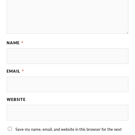
NAME
*
EMAIL
*
WEBSITE
Save my name, email, and website in this browser for the next