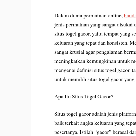
Dalam dunia permainan online,
banda
jenis permainan yang sangat disukai 
situs togel gacor, yaitu tempat yan
keluaran yang tepat dan konsisten. Me
sangat krusial agar pengalaman berma
meningkatkan kemungkinan untuk men
mengenai definisi situs togel gacor, t
untuk memilih situs togel gacor yang 
Apa Itu Situs Togel Gacor?
Situs togel gacor adalah jenis platfo
baik terkait angka keluaran yang te
pesertanya. Istilah “gacor” berasal dar