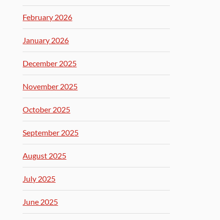
February 2026
January 2026
December 2025
November 2025
October 2025
September 2025
August 2025
July 2025
June 2025