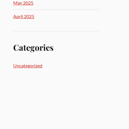
May 2025
April 2025
Categories
Uncategorized