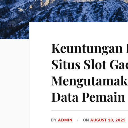
Keuntungan 
Situs Slot Ga
Mengutamak
Data Pemain
BY
ADMIN
ON
AUGUST 10, 2025