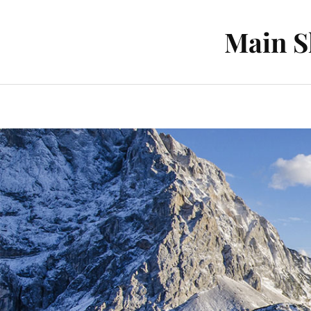
Main S