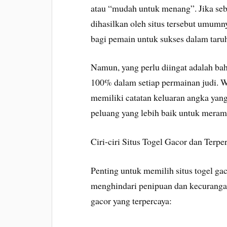
atau “mudah untuk menang”. Jika sebu
dihasilkan oleh situs tersebut umumn
bagi pemain untuk sukses dalam taru
Namun, yang perlu diingat adalah ba
100% dalam setiap permainan judi. Wa
memiliki catatan keluaran angka yan
peluang yang lebih baik untuk mera
Ciri-ciri Situs Togel Gacor dan Terpe
Penting untuk memilih situs togel ga
menghindari penipuan dan kecurangan. 
gacor yang terpercaya: