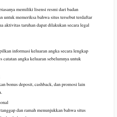
 biasanya memiliki lisensi resmi dari badan
an untuk memeriksa bahwa situs tersebut terdaftar
a aktivitas taruhan dapat dilakukan secara legal
ilkan informasi keluaran angka secara lengkap
s catatan angka keluaran sebelumnya untuk
k
an bonus deposit, cashback, dan promosi lain
.
ional
 tanggap dan ramah menunjukkan bahwa situs