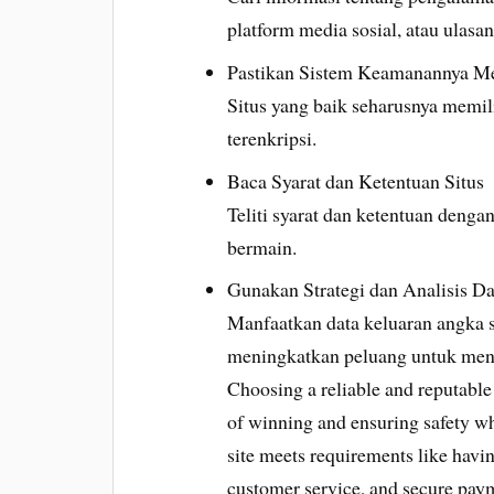
platform media sosial, atau ulasan
Pastikan Sistem Keamanannya M
Situs yang baik seharusnya memil
terenkripsi.
Baca Syarat dan Ketentuan Situs
Teliti syarat dan ketentuan deng
bermain.
Gunakan Strategi dan Analisis Da
Manfaatkan data keluaran angka 
meningkatkan peluang untuk men
Choosing a reliable and reputable l
of winning and ensuring safety whil
site meets requirements like having
customer service, and secure payme