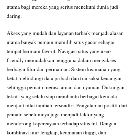
utama bagi mereka yang serius menekuni dunia judi
daring.
Akses yang mudah dan layanan terbaik menjadi alasan
utama banyak pemain memilih situs gacor sebagai
tempat bermain favorit. Navigasi situs yang user-
friendly memudahkan pengguna dalam mengakses
berbagai fitur dan permainan. Sistem keamanan yang
ketat melindungi data pribadi dan transaksi keuangan,
sehingga pemain merasa aman dan nyaman. Dukungan
teknis yang selalu siap membantu berbagai kendala
menjadi nilai tambah tersendiri. Pengalaman positif dari
pemain sebelumnya juga menjadi faktor yang
mendorong kepercayaan terhadap situs ini. Dengan
kombinasi fitur lengkap, keamanan tinggi, dan