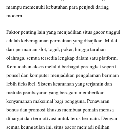
mampu memenuhi kebutuhan para penjudi daring
modern.
Faktor penting lain yang menjadikan situs gacor unggul
adalah keberagaman permainan yang disajikan. Mulai
dari permainan slot, togel, poker, hingga taruhan
olahraga, semua tersedia lengkap dalam satu platform.
Kemudahan akses melalui berbagai perangkat seperti
ponsel dan komputer menjadikan pengalaman bermain
lebih fleksibel. Sistem keamanan yang terjamin dan
metode pembayaran yang beragam memberikan
kenyamanan maksimal bagi pengguna. Penawaran
bonus dan promosi khusus membuat pemain merasa
dihargai dan termotivasi untuk terus bermain. Dengan
semua keunggulan ini, situs gacor menjadi pilihan