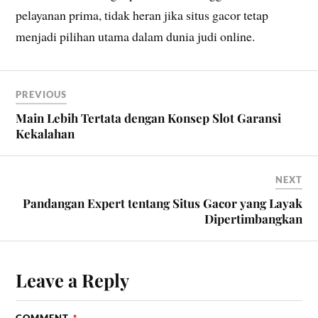
pelayanan prima, tidak heran jika situs gacor tetap
menjadi pilihan utama dalam dunia judi online.
PREVIOUS
Main Lebih Tertata dengan Konsep Slot Garansi
Kekalahan
NEXT
Pandangan Expert tentang Situs Gacor yang Layak
Dipertimbangkan
Leave a Reply