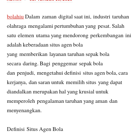
bolahiu
Dalam zaman digital saat ini, industri taruhan
olahraga mengalami pertumbuhan yang pesat. Salah
satu elemen utama yang mendorong perkembangan ini
adalah keberadaan situs agen bola
yang memberikan layanan taruhan sepak bola
secara daring. Bagi penggemar sepak bola
dan penjudi, mengetahui definisi situs agen bola, cara
kerjanya, dan saran untuk memilih situs yang dapat
diandalkan merupakan hal yang krusial untuk
memperoleh pengalaman taruhan yang aman dan
menyenangkan.
Definisi Situs Agen Bola