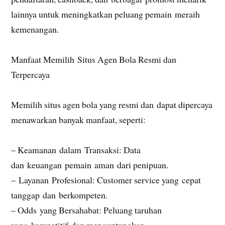
lainnya untuk meningkatkan peluang pemain meraih
kemenangan.
Manfaat Memilih Situs Agen Bola Resmi dan
Terpercaya
Memilih situs agen bola yang resmi dan dapat dipercaya
menawarkan banyak manfaat, seperti:
– Keamanan dalam Transaksi: Data
dan keuangan pemain aman dari penipuan.
– Layanan Profesional: Customer service yang cepat
tanggap dan berkompeten.
– Odds yang Bersahabat: Peluang taruhan