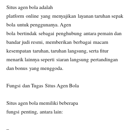
Situs agen bola adalah
platform online yang menyajikan layanan taruhan sepak
bola untuk penggunanya. Agen
bola bertindak sebagai penghubung antara pemain dan
bandar judi resmi, memberikan berbagai macam
kesempatan taruhan, taruhan langsung, serta fitur
menarik lainnya seperti siaran langsung pertandingan
dan bonus yang menggoda.
Fungsi dan Tugas Situs Agen Bola
Situs agen bola memiliki beberapa
fungsi penting, antara lain:
–