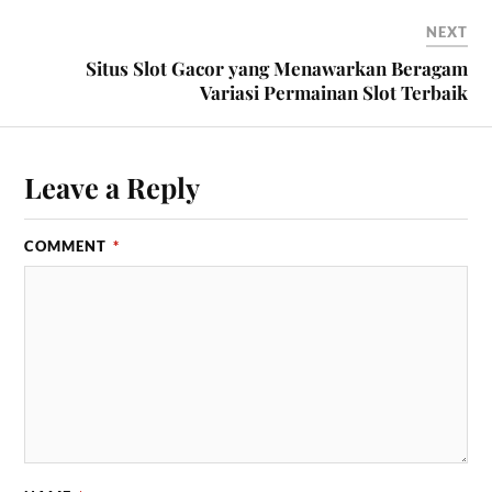
NEXT
Situs Slot Gacor yang Menawarkan Beragam
Variasi Permainan Slot Terbaik
Leave a Reply
COMMENT
*