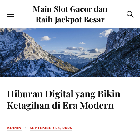
Main Slot Gacor dan
Raih Jackpot Besar
Hiburan Digital yang Bikin
Ketagihan di Era Modern
ADMIN
SEPTEMBER 21, 2025