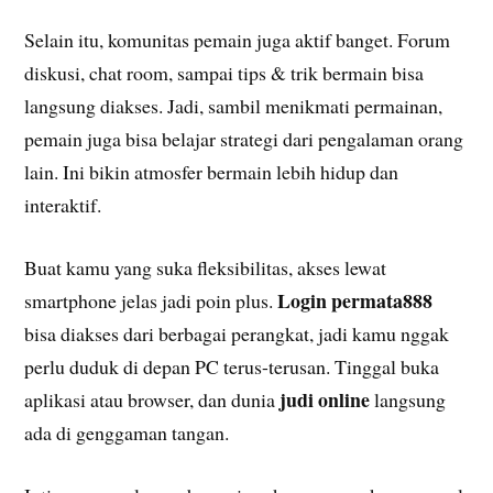
Selain itu, komunitas pemain juga aktif banget. Forum
diskusi, chat room, sampai tips & trik bermain bisa
langsung diakses. Jadi, sambil menikmati permainan,
pemain juga bisa belajar strategi dari pengalaman orang
lain. Ini bikin atmosfer bermain lebih hidup dan
interaktif.
Buat kamu yang suka fleksibilitas, akses lewat
Login permata888
smartphone jelas jadi poin plus.
bisa diakses dari berbagai perangkat, jadi kamu nggak
perlu duduk di depan PC terus-terusan. Tinggal buka
judi online
aplikasi atau browser, dan dunia
langsung
ada di genggaman tangan.