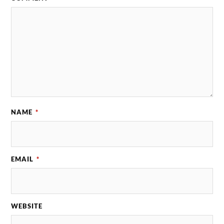
NAME
*
EMAIL
*
WEBSITE