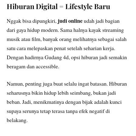
Hiburan Digital = Lifestyle Baru
judi online
Nggak bisa dipungkiri,
udah jadi bagian
dari gaya hidup modern. Sama halnya kayak streaming
musik atau film, banyak orang melihatnya sebagai salah
satu cara melepaskan penat setelah seharian kerja.
Dengan hadirnya Gudang 4d, opsi hiburan jadi semakin
beragam dan accessible.
Namun, penting juga buat selalu ingat batasan. Hiburan
seharusnya bikin hidup lebih seimbang, bukan jadi
beban. Jadi, menikmatinya dengan bijak adalah kunci
supaya serunya tetap terasa tanpa efek negatif di
belakang.