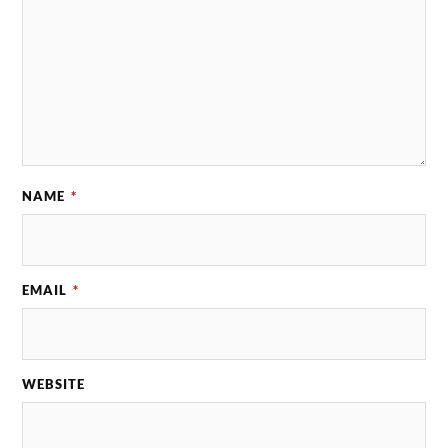
NAME
*
EMAIL
*
WEBSITE