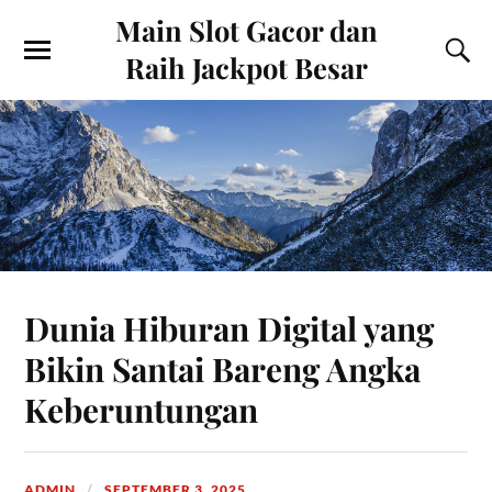
Main Slot Gacor dan
Raih Jackpot Besar
Dunia Hiburan Digital yang
Bikin Santai Bareng Angka
Keberuntungan
ADMIN
SEPTEMBER 3, 2025