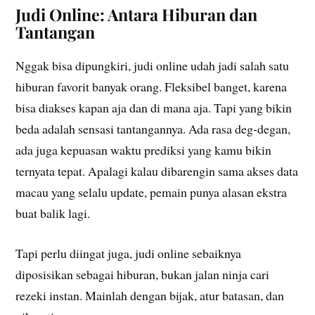
Judi Online: Antara Hiburan dan
Tantangan
Nggak bisa dipungkiri, judi online udah jadi salah satu
hiburan favorit banyak orang. Fleksibel banget, karena
bisa diakses kapan aja dan di mana aja. Tapi yang bikin
beda adalah sensasi tantangannya. Ada rasa deg-degan,
ada juga kepuasan waktu prediksi yang kamu bikin
ternyata tepat. Apalagi kalau dibarengin sama akses data
macau yang selalu update, pemain punya alasan ekstra
buat balik lagi.
Tapi perlu diingat juga, judi online sebaiknya
diposisikan sebagai hiburan, bukan jalan ninja cari
rezeki instan. Mainlah dengan bijak, atur batasan, dan