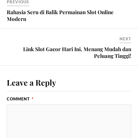
PREVIOUS
Rahasia Seru di Balik Permainan Slot Online
Modern
NEXT
Link Slot Gacor Hari Ini, Menang Mudah dan
Peluang Tinggi!
Leave a Reply
COMMENT
*