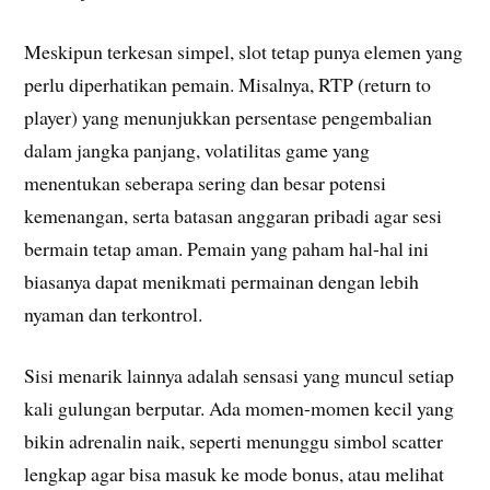
Meskipun terkesan simpel, slot tetap punya elemen yang
perlu diperhatikan pemain. Misalnya, RTP (return to
player) yang menunjukkan persentase pengembalian
dalam jangka panjang, volatilitas game yang
menentukan seberapa sering dan besar potensi
kemenangan, serta batasan anggaran pribadi agar sesi
bermain tetap aman. Pemain yang paham hal-hal ini
biasanya dapat menikmati permainan dengan lebih
nyaman dan terkontrol.
Sisi menarik lainnya adalah sensasi yang muncul setiap
kali gulungan berputar. Ada momen-momen kecil yang
bikin adrenalin naik, seperti menunggu simbol scatter
lengkap agar bisa masuk ke mode bonus, atau melihat