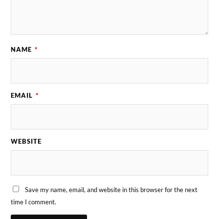
NAME
*
EMAIL
*
WEBSITE
Save my name, email, and website in this browser for the next
time I comment.