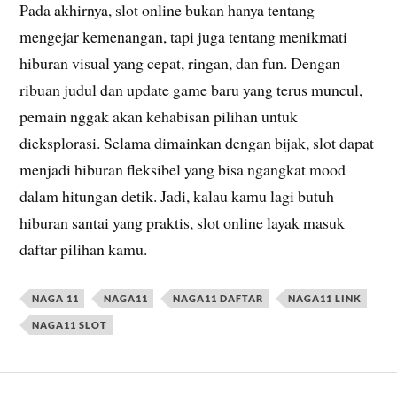
Pada akhirnya, slot online bukan hanya tentang
mengejar kemenangan, tapi juga tentang menikmati
hiburan visual yang cepat, ringan, dan fun. Dengan
ribuan judul dan update game baru yang terus muncul,
pemain nggak akan kehabisan pilihan untuk
dieksplorasi. Selama dimainkan dengan bijak, slot dapat
menjadi hiburan fleksibel yang bisa ngangkat mood
dalam hitungan detik. Jadi, kalau kamu lagi butuh
hiburan santai yang praktis, slot online layak masuk
daftar pilihan kamu.
NAGA 11
NAGA11
NAGA11 DAFTAR
NAGA11 LINK
NAGA11 SLOT