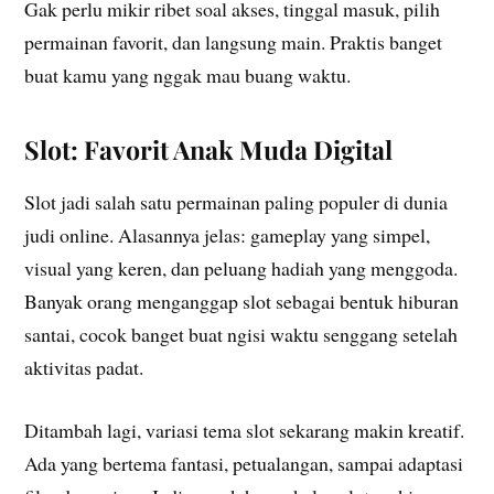
Gak perlu mikir ribet soal akses, tinggal masuk, pilih
permainan favorit, dan langsung main. Praktis banget
buat kamu yang nggak mau buang waktu.
Slot: Favorit Anak Muda Digital
Slot jadi salah satu permainan paling populer di dunia
judi online. Alasannya jelas: gameplay yang simpel,
visual yang keren, dan peluang hadiah yang menggoda.
Banyak orang menganggap slot sebagai bentuk hiburan
santai, cocok banget buat ngisi waktu senggang setelah
aktivitas padat.
Ditambah lagi, variasi tema slot sekarang makin kreatif.
Ada yang bertema fantasi, petualangan, sampai adaptasi