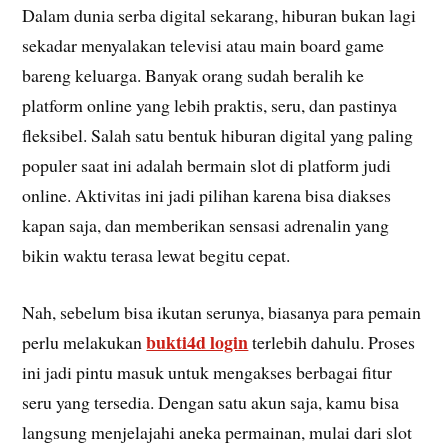
Dalam dunia serba digital sekarang, hiburan bukan lagi
sekadar menyalakan televisi atau main board game
bareng keluarga. Banyak orang sudah beralih ke
platform online yang lebih praktis, seru, dan pastinya
fleksibel. Salah satu bentuk hiburan digital yang paling
populer saat ini adalah bermain slot di platform judi
online. Aktivitas ini jadi pilihan karena bisa diakses
kapan saja, dan memberikan sensasi adrenalin yang
bikin waktu terasa lewat begitu cepat.
Nah, sebelum bisa ikutan serunya, biasanya para pemain
bukti4d login
perlu melakukan
terlebih dahulu. Proses
ini jadi pintu masuk untuk mengakses berbagai fitur
seru yang tersedia. Dengan satu akun saja, kamu bisa
langsung menjelajahi aneka permainan, mulai dari slot