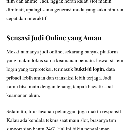
film dan anime. Jadi, nggak heran kalau slot makin
diminati, apalagi sama generasi muda yang suka hiburan
cepat dan interaktif.
Sensasi Judi Online yang Aman
Meski namanya judi online, sekarang banyak platform
yang makin fokus sama keamanan pemain. Lewat sistem
bukti4d login
login yang terproteksi, termasuk
, data
pribadi lebih aman dan transaksi lebih terjaga. Jadi
kamu bisa main dengan tenang, tanpa khawatir soal
keamanan akun.
Selain itu, fitur layanan pelanggan juga makin responsif.
Kalau ada kendala teknis saat main slot, biasanya tim
support siap bantu 24/7. Hal ini bikin pengalaman