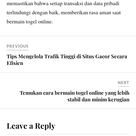
memastikan bahwa setiap transaksi dan data pribadi
terlindungi dengan baik, memberikan rasa aman saat
bermain togel online.
PREVIOUS
Tips Mengelola Trafik Tinggi di Situs Gacor Secara
Efisien
NEXT
Temukan cara bermain togel online yang lebih
stabil dan minim kerugian
Leave a Reply