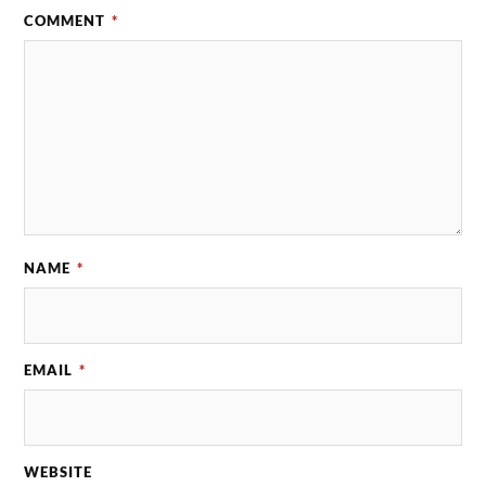
COMMENT
*
NAME
*
EMAIL
*
WEBSITE