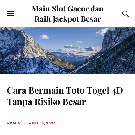
Main Slot Gacor dan
Raih Jackpot Besar
Cara Bermain Toto Togel 4D
Tanpa Risiko Besar
ADMIN
APRIL 3, 2026