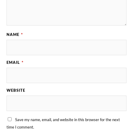
NAME
*
EMAIL
*
WEBSITE
Save my name, email, and website in this browser for the next
time I comment.