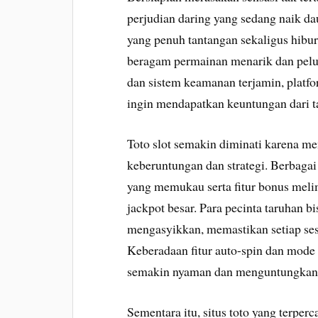
perjudian daring yang sedang naik d
yang penuh tantangan sekaligus hibu
beragam permainan menarik dan pelu
dan sistem keamanan terjamin, platfo
ingin mendapatkan keuntungan dari ta
Toto slot semakin diminati karena m
keberuntungan dan strategi. Berbagai
yang memukau serta fitur bonus me
jackpot besar. Para pecinta taruhan b
mengasyikkan, memastikan setiap ses
Keberadaan fitur auto-spin dan mode
semakin nyaman dan menguntungkan
Sementara itu, situs toto yang terp