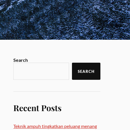
Search
SEARCH
Recent Posts
Teknik ampuh tingkatkan peluang menang