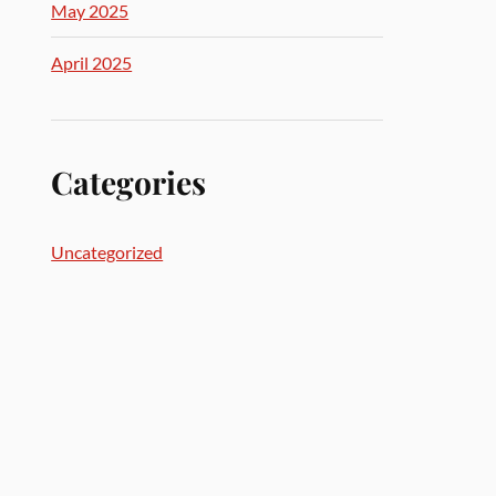
May 2025
April 2025
Categories
Uncategorized