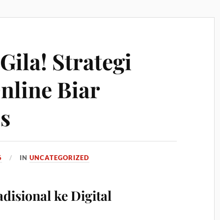
Gila! Strategi
nline Biar
s
6
IN
UNCATEGORIZED
disional ke Digital