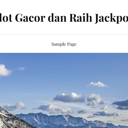
lot Gacor dan Raih Jackpo
Sample Page