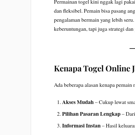
Permainan togel kini nggak lagi pakai
dan fleksibel. Pemain bisa pasang ang
pengalaman bermain yang lebih seru
keberuntungan, tapi juga strategi dan
Kenapa Togel Online J
Ada beberapa alasan kenapa pemain ma
Akses Mudah
– Cukup lewat smart
Pilihan Pasaran Lengkap
– Dari
Informasi Instan
– Hasil keluara