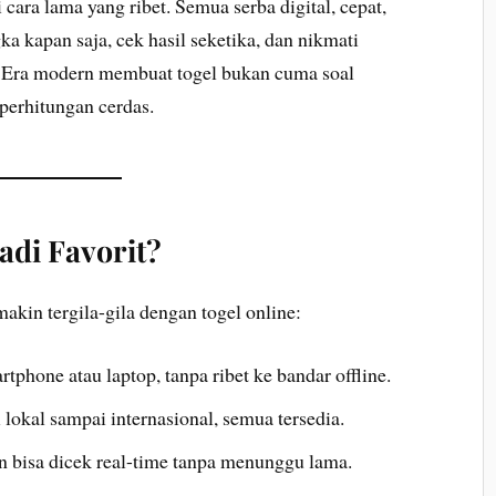
 cara lama yang ribet. Semua serba digital, cepat,
ka kapan saja, cek hasil seketika, dan nikmati
. Era modern membuat togel bukan cuma soal
 perhitungan cerdas.
adi Favorit?
kin tergila-gila dengan togel online:
phone atau laptop, tanpa ribet ke bandar offline.
 lokal sampai internasional, semua tersedia.
n bisa dicek real-time tanpa menunggu lama.