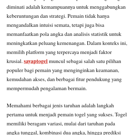
diminati adalah kemampuannya untuk menggabungkan
keberuntungan dan strategi. Pemain tidak hanya
mengandalkan intuisi semata, tetapi juga bisa
memanfaatkan pola angka dan analisis statistik untuk
meningkatkan peluang kemenangan. Dalam konteks ini,
memilih platform yang terpercaya menjadi faktor
sayaptogel
krusial.
muncul sebagai salah satu pilihan
populer bagi pemain yang menginginkan keamanan,
kemudahan akses, dan berbagai fitur pendukung yang
mempermudah pengalaman bermain.
Memahami berbagai jenis taruhan adalah langkah
pertama untuk menjadi pemain togel yang sukses. Togel
memiliki beragam variasi, mulai dari taruhan pada
angka tunggal, kombinasi dua angka, hingga prediksi