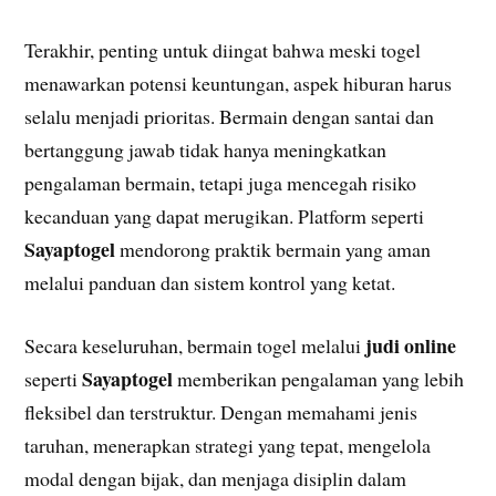
Terakhir, penting untuk diingat bahwa meski togel
menawarkan potensi keuntungan, aspek hiburan harus
selalu menjadi prioritas. Bermain dengan santai dan
bertanggung jawab tidak hanya meningkatkan
pengalaman bermain, tetapi juga mencegah risiko
kecanduan yang dapat merugikan. Platform seperti
Sayaptogel
mendorong praktik bermain yang aman
melalui panduan dan sistem kontrol yang ketat.
judi online
Secara keseluruhan, bermain togel melalui
Sayaptogel
seperti
memberikan pengalaman yang lebih
fleksibel dan terstruktur. Dengan memahami jenis
taruhan, menerapkan strategi yang tepat, mengelola
modal dengan bijak, dan menjaga disiplin dalam