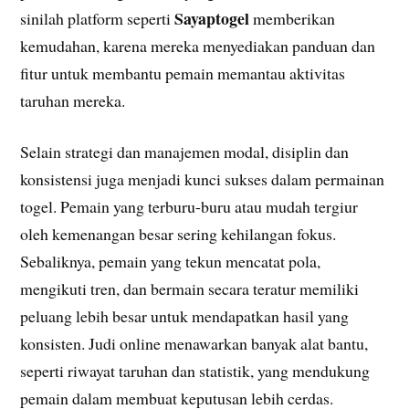
Sayaptogel
sinilah platform seperti
memberikan
kemudahan, karena mereka menyediakan panduan dan
fitur untuk membantu pemain memantau aktivitas
taruhan mereka.
Selain strategi dan manajemen modal, disiplin dan
konsistensi juga menjadi kunci sukses dalam permainan
togel. Pemain yang terburu-buru atau mudah tergiur
oleh kemenangan besar sering kehilangan fokus.
Sebaliknya, pemain yang tekun mencatat pola,
mengikuti tren, dan bermain secara teratur memiliki
peluang lebih besar untuk mendapatkan hasil yang
konsisten. Judi online menawarkan banyak alat bantu,
seperti riwayat taruhan dan statistik, yang mendukung
pemain dalam membuat keputusan lebih cerdas.