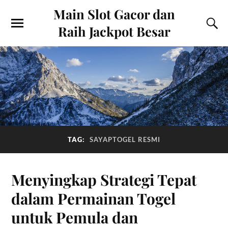
Main Slot Gacor dan
Raih Jackpot Besar
TAG:
SAYAPTOGEL RESMI
Menyingkap Strategi Tepat
dalam Permainan Togel
untuk Pemula dan