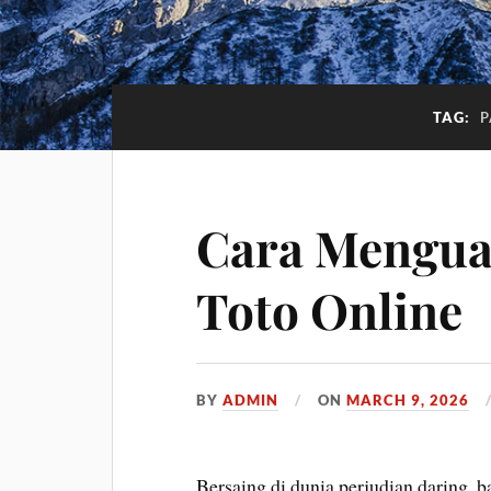
TAG:
P
Cara Menguas
Toto Online
BY
ADMIN
ON
MARCH 9, 2026
Bersaing di dunia perjudian daring, 