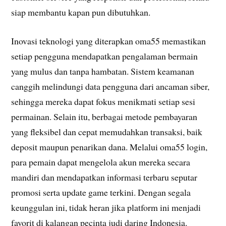
siap membantu kapan pun dibutuhkan.
Inovasi teknologi yang diterapkan oma55 memastikan
setiap pengguna mendapatkan pengalaman bermain
yang mulus dan tanpa hambatan. Sistem keamanan
canggih melindungi data pengguna dari ancaman siber,
sehingga mereka dapat fokus menikmati setiap sesi
permainan. Selain itu, berbagai metode pembayaran
yang fleksibel dan cepat memudahkan transaksi, baik
deposit maupun penarikan dana. Melalui oma55 login,
para pemain dapat mengelola akun mereka secara
mandiri dan mendapatkan informasi terbaru seputar
promosi serta update game terkini. Dengan segala
keunggulan ini, tidak heran jika platform ini menjadi
favorit di kalangan pecinta judi daring Indonesia.